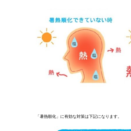
「暑熱順化」に有効な対策は下記になります。