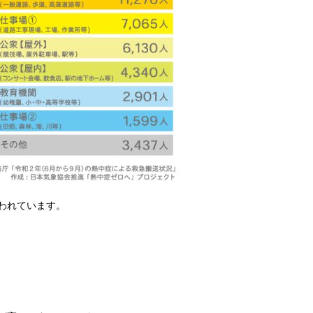
われています。