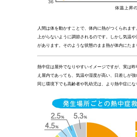
人間は体を動かすことで、体内に熱がつくられます
上がらないように調節されるのです。しかし気温や
があります。そのような状態のまま熱が体内にたま
熱中症は屋外でなりやすいイメージですが、実は昨
え屋内であっても、気温や湿度が高い、日差しが強
同じ環境下でも高齢者や乳幼児は、より熱中症にな