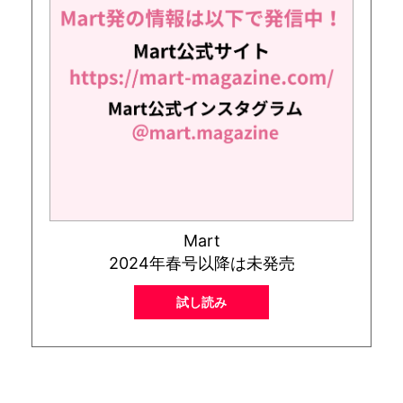
Mart
2024年春号以降は未発売
試し読み