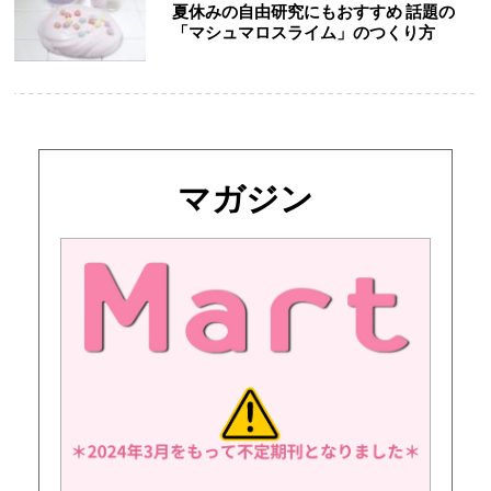
夏休みの自由研究にもおすすめ 話題の
「マシュマロスライム」のつくり方
マガジン