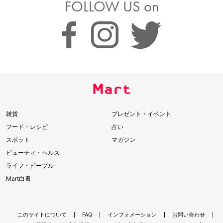
FOLLOW US on
雑貨
プレゼント・イベント
フード・レシピ
占い
スポット
マガジン
ビューティ・ヘルス
ライフ・ピープル
Mart白書
このサイトについて
FAQ
インフォメーション
お問い合わせ