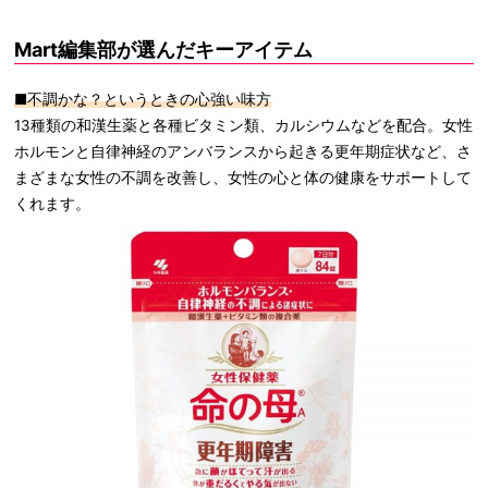
Mart編集部が選んだキーアイテム
■不調かな？というときの心強い味方
13種類の和漢生薬と各種ビタミン類、カルシウムなどを配合。女性
ホルモンと自律神経のアンバランスから起きる更年期症状など、さ
まざまな女性の不調を改善し、女性の心と体の健康をサポートして
くれます。