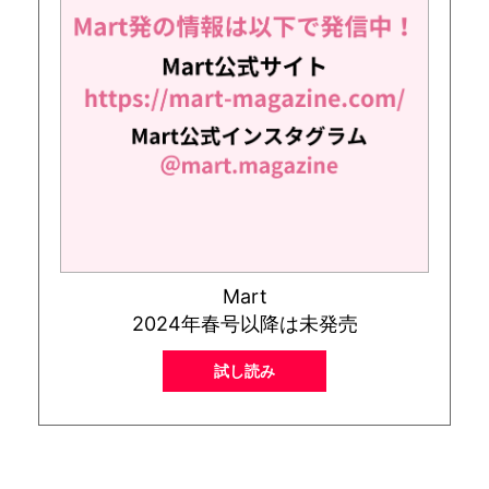
Mart
2024年春号以降は未発売
試し読み