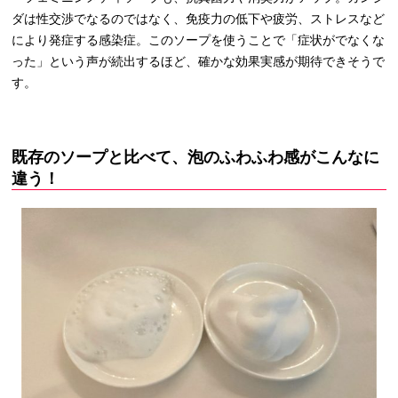
ダは性交渉でなるのではなく、免疫力の低下や疲労、ストレスなど
により発症する感染症。このソープを使うことで「症状がでなくな
った」という声が続出するほど、確かな効果実感が期待できそうで
す。
既存のソープと比べて、泡のふわふわ感がこんなに
違う！