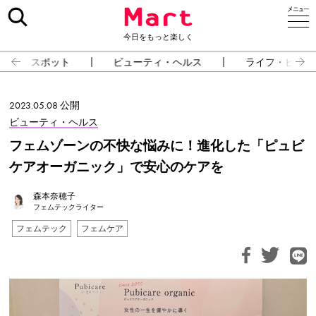
今日をもっと楽しく
スポット
ビューティ・ヘルス
ライフ・ピープ
2023.05.08 公開
ビューティ・ヘルス
フェムゾーンの不快な悩みに！進化した「ピュビ
ケアオーガニック」で安心のケアを
森本奈穂子
フェムテックライター
フェムテック
フェムケア