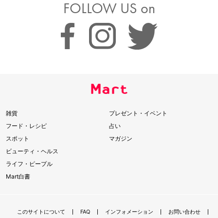
FOLLOW US on
雑貨
プレゼント・イベント
フード・レシピ
占い
スポット
マガジン
ビューティ・ヘルス
ライフ・ピープル
Mart白書
このサイトについて
FAQ
インフォメーション
お問い合わせ