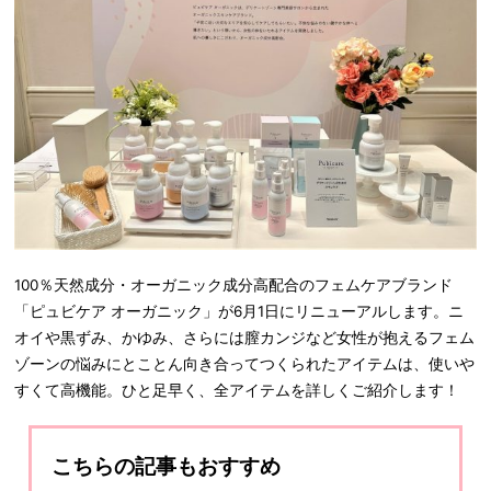
100％天然成分・オーガニック成分高配合のフェムケアブランド
「ピュビケア オーガニック」が6月1日にリニューアルします。ニ
オイや黒ずみ、かゆみ、さらには膣カンジなど女性が抱えるフェム
ゾーンの悩みにとことん向き合ってつくられたアイテムは、使いや
すくて高機能。ひと足早く、全アイテムを詳しくご紹介します！
こちらの記事もおすすめ