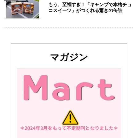
もう、至福すぎ！「キャンプで本格チョ
コスイーツ」がつくれる驚きの缶詰
マガジン