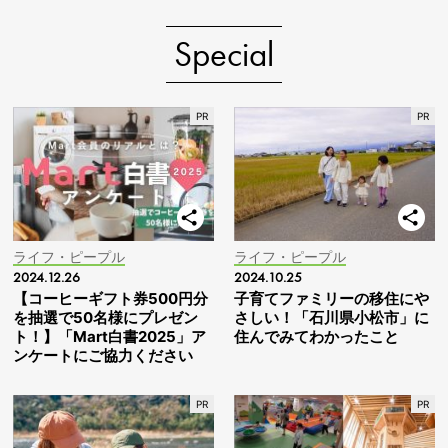
Special
ライフ・ピープル
ライフ・ピープル
2024.12.26
2024.10.25
【コーヒーギフト券500円分
子育てファミリーの移住にや
を抽選で50名様にプレゼン
さしい！「石川県小松市」に
ト！】「Mart白書2025」ア
住んでみてわかったこと
ンケートにご協力ください