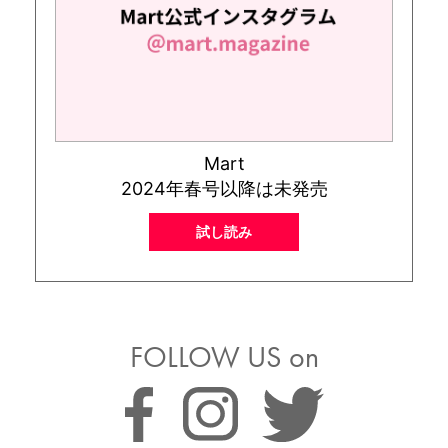
Mart
2024年春号以降は未発売
試し読み
FOLLOW US on