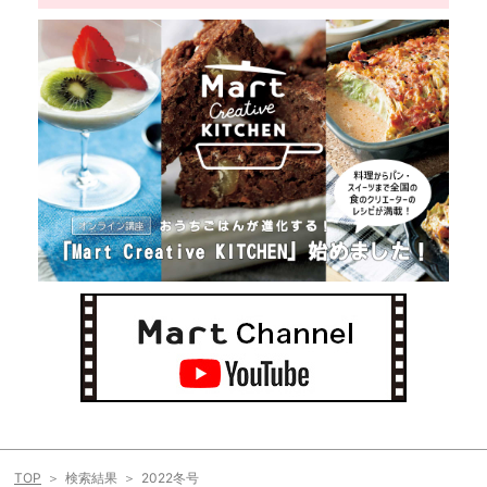
TOP
検索結果
2022冬号