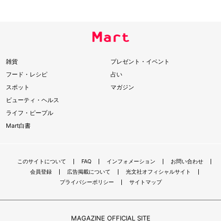
雑貨
プレゼント・イベント
フード・レシピ
占い
スポット
マガジン
ビューティ・ヘルス
ライフ・ピープル
Mart白書
このサイトについて
FAQ
インフォメーション
お問い合わせ
会員登録
広告掲載について
光文社オフィシャルサイト
プライバシーポリシー
サイトマップ
MAGAZINE OFFICIAL SITE