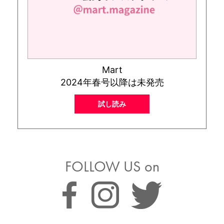
Mart
2024年春号以降は未発売
試し読み
FOLLOW US on