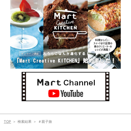
TOP
検索結果
＃親子旅