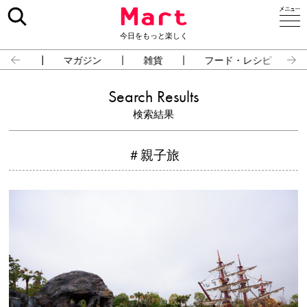
今日をもっと楽しく
占い
マガジン
雑貨
フード・レシピ
Search Results
検索結果
＃親子旅