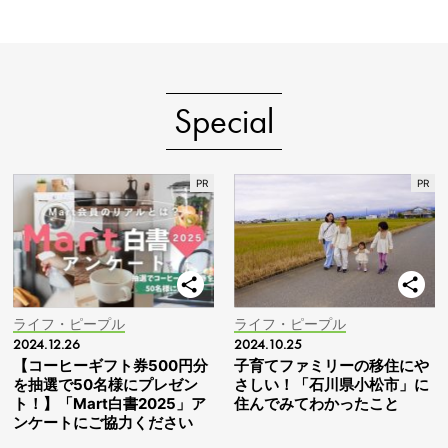
Special
ライフ・ピープル
ライフ・ピープル
2024.12.26
2024.10.25
【コーヒーギフト券500円分
子育てファミリーの移住にや
を抽選で50名様にプレゼン
さしい！「石川県小松市」に
ト！】「Mart白書2025」ア
住んでみてわかったこと
ンケートにご協力ください