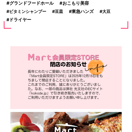
グランドフードホール
おこもり美容
ビタミンシャンプー
豆皿
東急ハンズ
大豆
ドライヤー