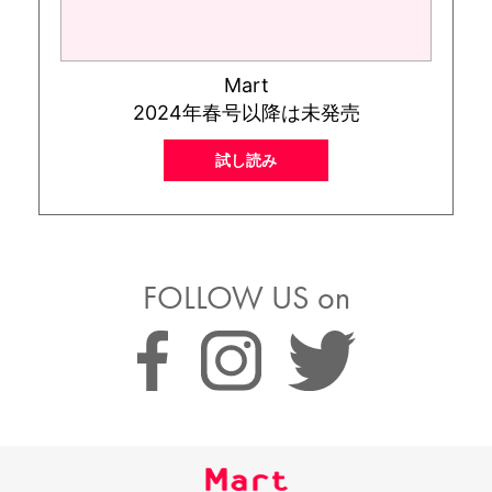
Mart
2024年春号以降は未発売
試し読み
FOLLOW US on