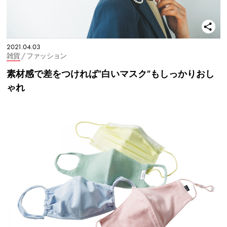
2021.04.03
雑貨
/ ファッション
素材感で差をつければ”白いマスク”もしっかりおし
ゃれ