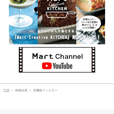
TOP
検索結果
高機能フィルター