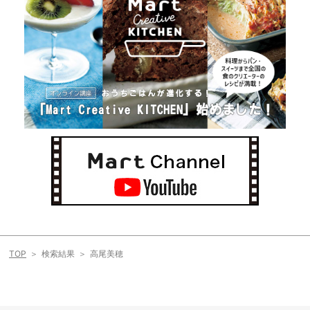
TOP
検索結果
高尾美穂