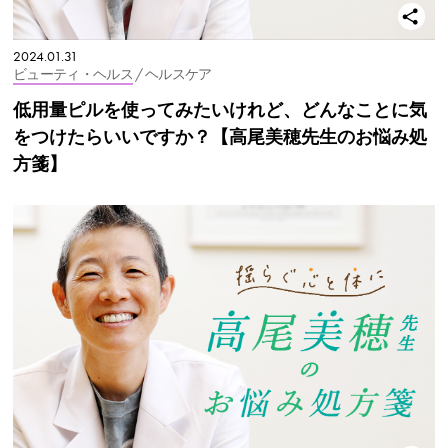
2024.01.31
ビューティ・ヘルス
/ ヘルスケア
低用量ピルを使ってみたいけれど、どんなことに気
をつけたらいいですか？【高尾美穂先生のお悩み処
方箋】