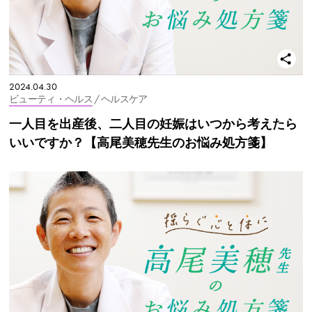
2024.04.30
ビューティ・ヘルス
/ ヘルスケア
一人目を出産後、二人目の妊娠はいつから考えたら
いいですか？【高尾美穂先生のお悩み処方箋】