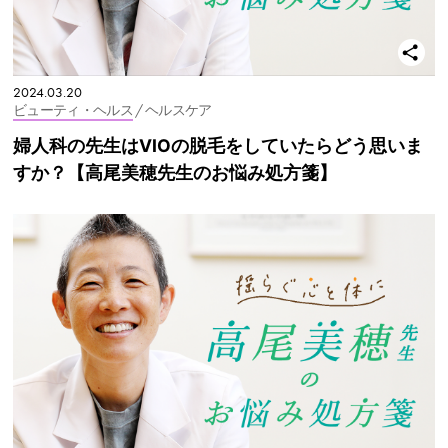
2024.03.20
ビューティ・ヘルス
/ ヘルスケア
婦人科の先生はVIOの脱毛をしていたらどう思いま
すか？【高尾美穂先生のお悩み処方箋】