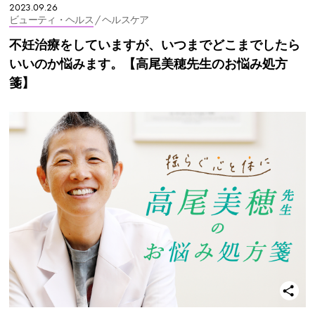
2023.09.26
ビューティ・ヘルス
/ ヘルスケア
不妊治療をしていますが、いつまでどこまでしたら
いいのか悩みます。【高尾美穂先生のお悩み処方
箋】