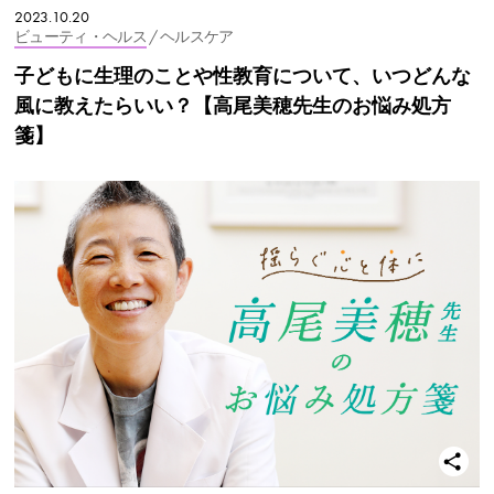
2023.10.20
ビューティ・ヘルス
/ ヘルスケア
子どもに生理のことや性教育について、いつどんな
風に教えたらいい？【高尾美穂先生のお悩み処方
箋】