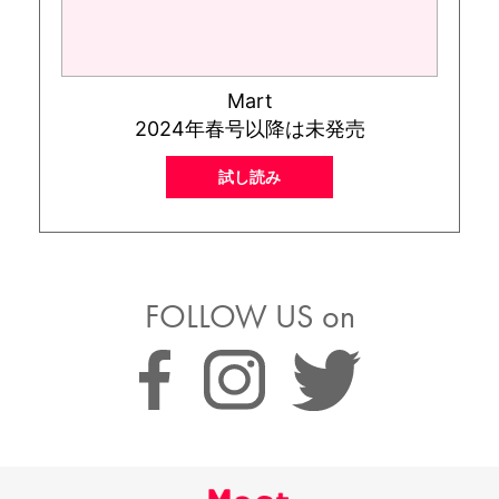
Mart
2024年春号以降は未発売
試し読み
FOLLOW US on