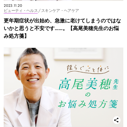
2023.11.20
ビューティ・ヘルス
/ スキンケア・ヘアケア
更年期症状が出始め、急激に老けてしまうのではな
いかと思うと不安です……。【高尾美穂先生のお悩
み処方箋】