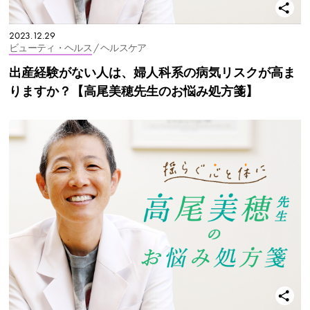
2023.12.29
ビューティ・ヘルス
/ ヘルスケア
出産経験がない人は、婦人科系の病気リスクが高ま
りますか？【高尾美穂先生のお悩み処方箋】