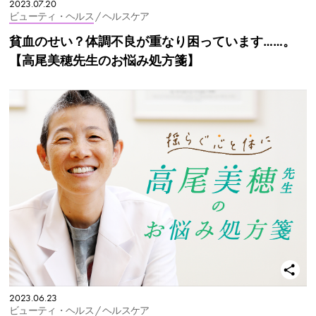
2023.07.20
ビューティ・ヘルス
/ ヘルスケア
貧血のせい？体調不良が重なり困っています……。
【高尾美穂先生のお悩み処方箋】
2023.06.23
ビューティ・ヘルス
/ ヘルスケア