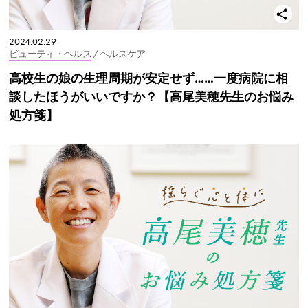
2024.02.29
ビューティ・ヘルス
/ ヘルスケア
高校生の娘の生理周期が安定せず……一度病院に相
談したほうがいいですか？【高尾美穂先生のお悩み
処方箋】