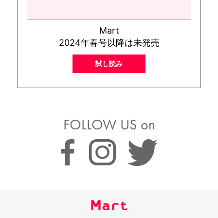
Mart
2024年春号以降は未発売
試し読み
FOLLOW US on