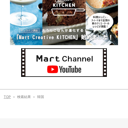
TOP
検索結果
韓国