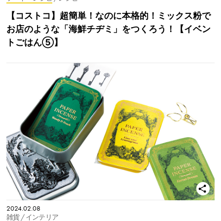
【コストコ】超簡単！なのに本格的！ミックス粉で
お店のような「海鮮チヂミ」をつくろう！【イベン
トごはん⑤】
2024.02.08
雑貨
/ インテリア