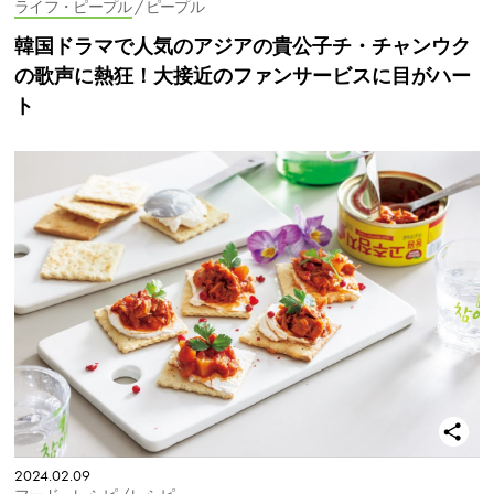
ライフ・ピープル
/ ピープル
韓国ドラマで人気のアジアの貴公子チ・チャンウク
の歌声に熱狂！大接近のファンサービスに目がハー
ト
2024.02.09