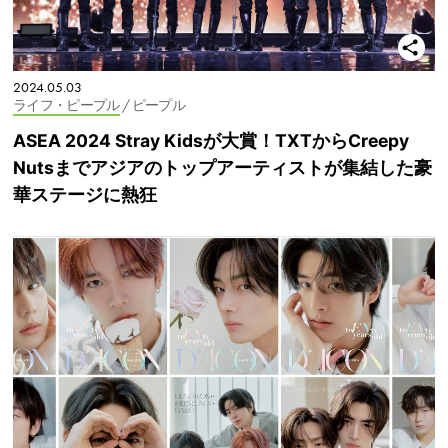
2024.05.03
ライフ・ピープル
/ ピープル
ASEA 2024 Stray Kidsが大賞！TXTからCreepy
Nutsまでアジアのトップアーティストが集結した豪
華ステージに熱狂