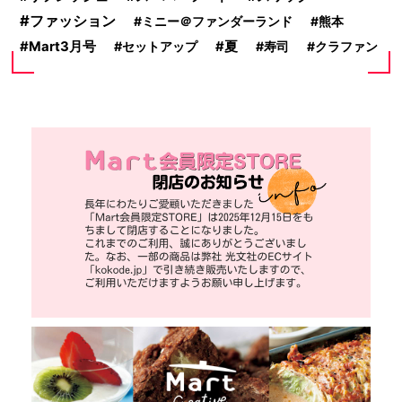
ファッション
ミニー＠ファンダーランド
熊本
Mart3月号
セットアップ
夏
寿司
クラファン