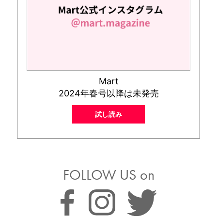
Mart
2024年春号以降は未発売
試し読み
FOLLOW US on