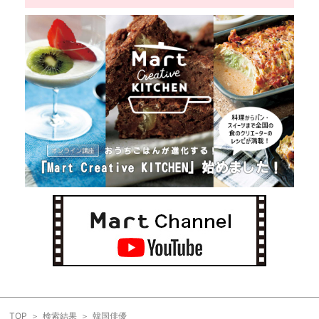
TOP
検索結果
韓国俳優