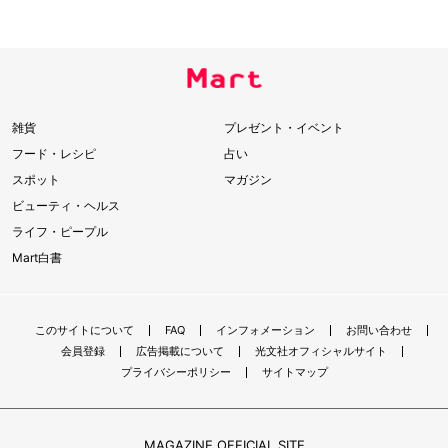
雑貨
プレゼント・イベント
フード・レシピ
占い
スポット
マガジン
ビューティ・ヘルス
ライフ・ピープル
Mart白書
このサイトについて
FAQ
インフォメーション
お問い合わせ
会員登録
広告掲載について
光文社オフィシャルサイト
プライバシーポリシー
サイトマップ
MAGAZINE OFFICIAL SITE