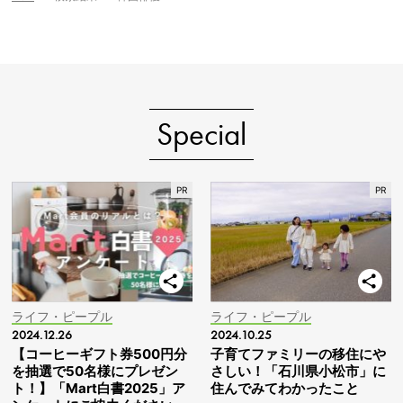
Special
ライフ・ピープル
ライフ・ピープル
2024.12.26
2024.10.25
【コーヒーギフト券500円分
子育てファミリーの移住にや
を抽選で50名様にプレゼン
さしい！「石川県小松市」に
ト！】「Mart白書2025」ア
住んでみてわかったこと