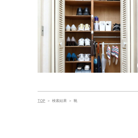
TOP
検索結果
靴