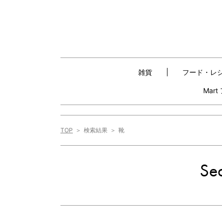
雑貨
フード・レ
Mar
TOP
検索結果
靴
Sea