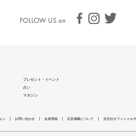
FOLLOW US on
プレゼント・イベント
占い
マガジン
ョン
お問い合わせ
会員登録
広告掲載について
光文社オフィシャル