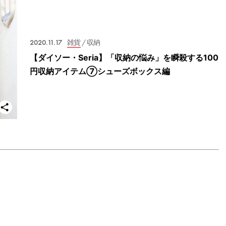
2020.11.17
雑貨
/ 収納
【ダイソー・Seria】「収納の悩み」を瞬殺する100
円収納アイテム⑦シューズボックス編