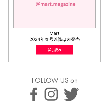
Mart
2024年春号以降は未発売
試し読み
FOLLOW US on