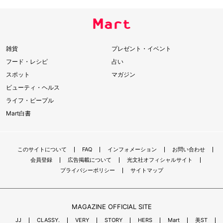
雑貨
プレゼント・イベント
フード・レシピ
占い
スポット
マガジン
ビューティ・ヘルス
ライフ・ピープル
Mart白書
このサイトについて
FAQ
インフォメーション
お問い合わせ
会員登録
広告掲載について
光文社オフィシャルサイト
プライバシーポリシー
サイトマップ
MAGAZINE OFFICIAL SITE
JJ
CLASSY.
VERY
STORY
HERS
Mart
美ST