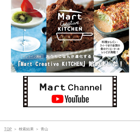
TOP
検索結果
青山