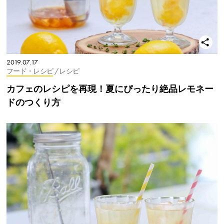
2019.07.17
フード・レシピ
/ レシピ
カフェのレシピを再現！夏にぴったり絶品レモネー
ドのつくり方