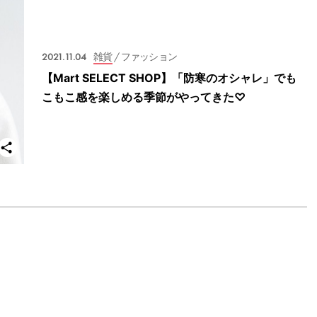
2021.11.04
雑貨
/ ファッション
【Mart SELECT SHOP】「防寒のオシャレ」でも
こもこ感を楽しめる季節がやってきた♡