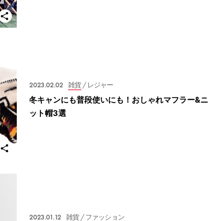
2023.02.02
雑貨
/ レジャー
冬キャンにも普段使いにも！おしゃれマフラー&ニ
ット帽3選
2023.01.12
雑貨
/ ファッション