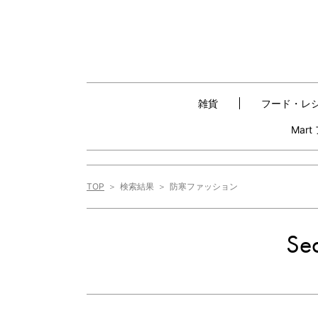
雑貨
フード・レ
Mar
TOP
検索結果
防寒ファッション
Sea