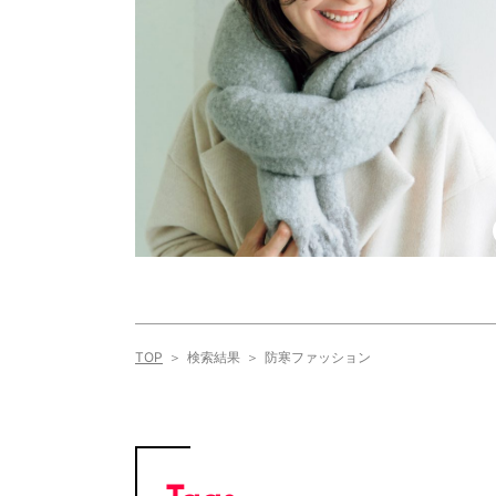
TOP
検索結果
防寒ファッション