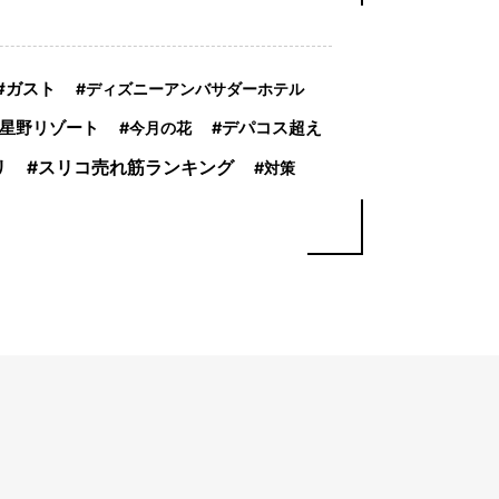
ガスト
ディズニーアンバサダーホテル
星野リゾート
今月の花
デパコス超え
リ
スリコ売れ筋ランキング
対策