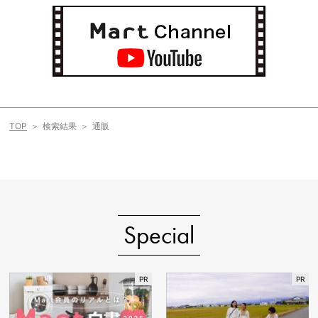
TOP
検索結果
通販
Special