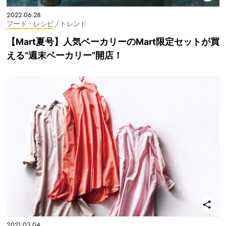
2022.06.28
フード・レシピ
/ トレンド
【Mart夏号】人気ベーカリーのMart限定セットが買
える“週末ベーカリー”開店！
2021.03.04