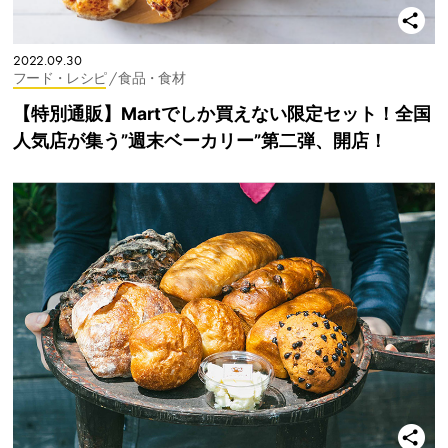
2022.09.30
フード・レシピ
/ 食品・食材
【特別通販】Martでしか買えない限定セット！全国
人気店が集う”週末ベーカリー”第二弾、開店！