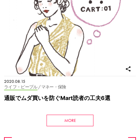
2020.08.15
ライフ・ピープル
/ マネー・保険
通販でムダ買いを防ぐMart読者の工夫6選
MORE