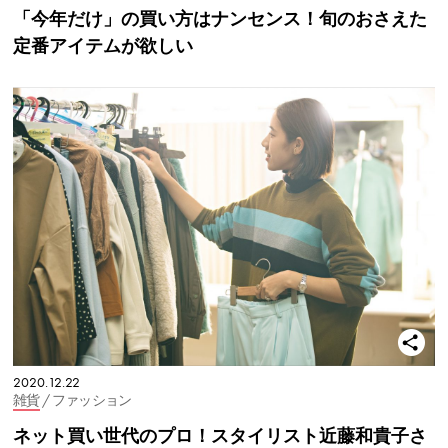
「今年だけ」の買い方はナンセンス！旬のおさえた
定番アイテムが欲しい
2020.12.22
雑貨
/ ファッション
ネット買い世代のプロ！スタイリスト近藤和貴子さ