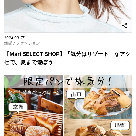
2024.03.27
雑貨
/ ファッション
【Mart SELECT SHOP】「気分はリゾート」なアク
セで、夏まで遊ぼう！