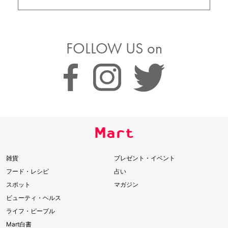
FOLLOW US on
雑貨
プレゼント・イベント
フード・レシピ
占い
スポット
マガジン
ビューティ・ヘルス
ライフ・ピープル
Mart白書