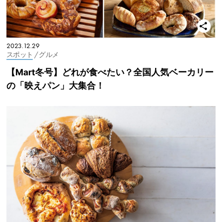
2023.12.29
スポット
/ グルメ
【Mart冬号】どれが食べたい？全国人気ベーカリー
の「映えパン」大集合！