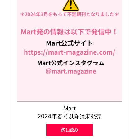
Mart
2024年春号以降は未発売
試し読み