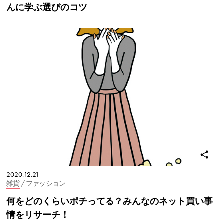
んに学ぶ選びのコツ
2020.12.21
雑貨
/ ファッション
何をどのくらいポチってる？みんなのネット買い事
情をリサーチ！