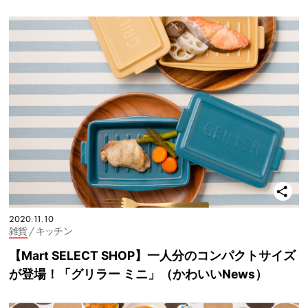
2020.11.10
雑貨
/ キッチン
【Mart SELECT SHOP】一人分のコンパクトサイズ
が登場！「グリラー ミニ」（かわいいNews）