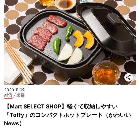
2020.11.09
雑貨
/ 家電
【Mart SELECT SHOP】軽くて収納しやすい
「Toffy」のコンパクトホットプレート（かわいい
News）