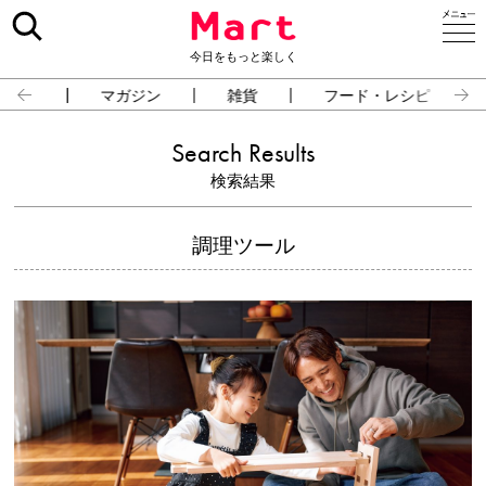
今日をもっと楽しく
占い
マガジン
雑貨
フード・レシピ
Search Results
検索結果
調理ツール