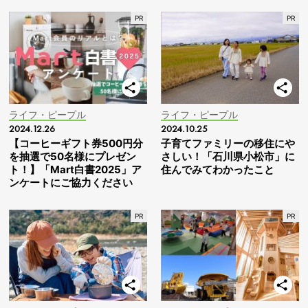
ライフ・ピープル
ライフ・ピープル
2024.12.26
2024.10.25
【コーヒーギフト券500円分
子育てファミリーの移住にや
を抽選で50名様にプレゼン
さしい！「石川県小松市」に
ト！】「Mart白書2025」ア
住んでみてわかったこと
ンケートにご協力ください