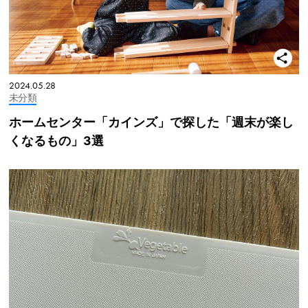
2024.05.28
未分類
ホームセンター「カインズ」で探した「週末が楽し
くなるもの」3選