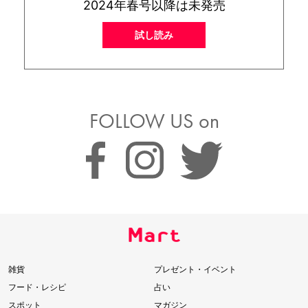
2024年春号以降は未発売
試し読み
FOLLOW US on
雑貨
プレゼント・イベント
フード・レシピ
占い
スポット
マガジン