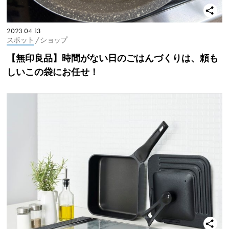
2023.04.13
スポット
/ ショップ
【無印良品】時間がない日のごはんづくりは、頼も
しいこの袋にお任せ！