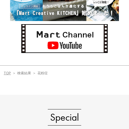
TOP
検索結果
花粉症
Special