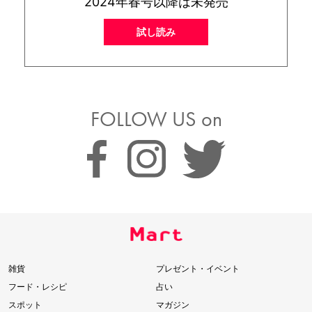
2024年春号以降は未発売
試し読み
FOLLOW US on
雑貨
プレゼント・イベント
フード・レシピ
占い
スポット
マガジン