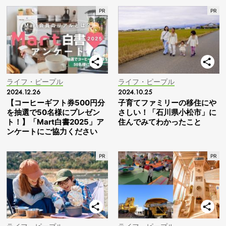
ライフ・ピープル
ライフ・ピープル
2024.12.26
2024.10.25
【コーヒーギフト券500円分
子育てファミリーの移住にや
を抽選で50名様にプレゼン
さしい！「石川県小松市」に
ト！】「Mart白書2025」ア
住んでみてわかったこと
ンケートにご協力ください