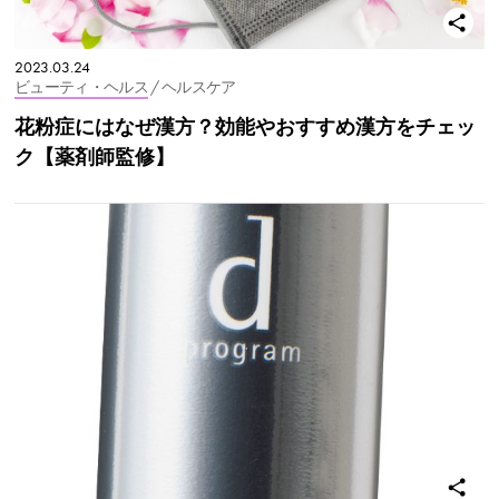
2023.03.24
ビューティ・ヘルス
/ ヘルスケア
花粉症にはなぜ漢方？効能やおすすめ漢方をチェッ
ク【薬剤師監修】