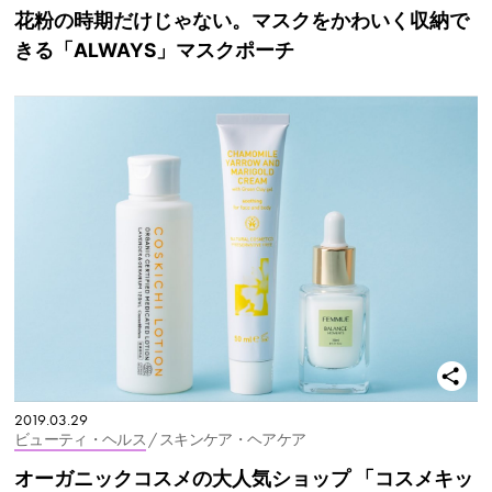
花粉の時期だけじゃない。マスクをかわいく収納で
きる「ALWAYS」マスクポーチ
2019.03.29
ビューティ・ヘルス
/ スキンケア・ヘアケア
オーガニックコスメの大人気ショップ 「コスメキッ