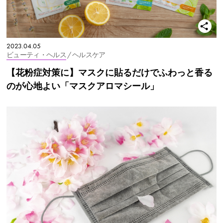
2023.04.05
ビューティ・ヘルス
/ ヘルスケア
【花粉症対策に】マスクに貼るだけでふわっと香る
のが心地よい「マスクアロマシール」