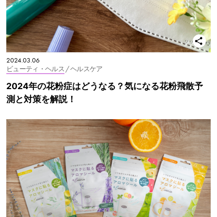
2024.03.06
ビューティ・ヘルス
/ ヘルスケア
2024年の花粉症はどうなる？気になる花粉飛散予
測と対策を解説！