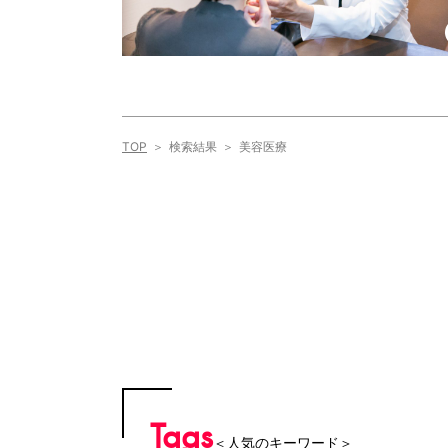
TOP
検索結果
美容医療
Tags
＜人気のキーワード＞