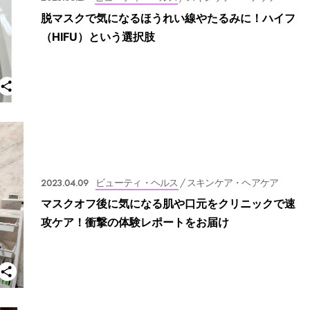
脱マスクで気になるほうれい線やたるみに！ハイフ
（HIFU）という選択肢
2023.04.09
ビューティ・ヘルス
/ スキンケア・ヘアケア
マスクオフ後に気になる肌や口元をクリニックで速
攻ケア！衝撃の体験レポートをお届け