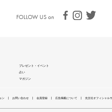
FOLLOW US on
プレゼント・イベント
占い
マガジン
ョン
お問い合わせ
会員登録
広告掲載について
光文社オフィシャル