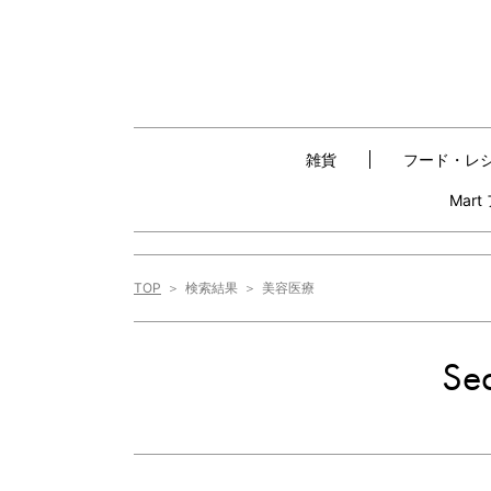
雑貨
フード・レ
Mar
TOP
検索結果
美容医療
Sea