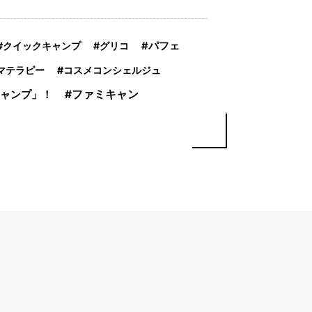
クイックキャンプ
グリコ
パフェ
マテラピー
コスメコンシェルジュ
ファミキャン
ャンプ」！