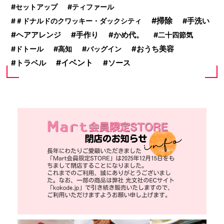
セットアップ
ティファール
掃除
＃ドナルドのクワッキー・ダックシティ
手洗い
ヘアアレンジ
手作り
かめ代。
二十四節気
おうち美容
ドトール
高知
バッグイン
イベント
ソース
トラベル