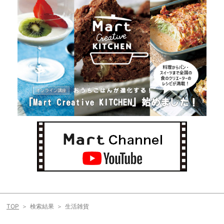
TOP
検索結果
生活雑貨