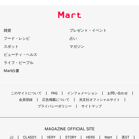
雑貨
プレゼント・イベント
フード・レシピ
占い
スポット
マガジン
ビューティ・ヘルス
ライフ・ピープル
Mart白書
このサイトについて
FAQ
インフォメーション
お問い合わせ
会員登録
広告掲載について
光文社オフィシャルサイト
プライバシーポリシー
サイトマップ
MAGAZINE OFFICIAL SITE
JJ
CLASSY.
VERY
STORY
HERS
Mart
美ST