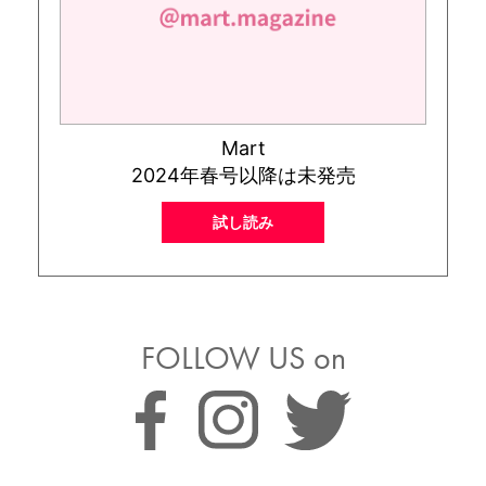
Mart
2024年春号以降は未発売
試し読み
FOLLOW US on