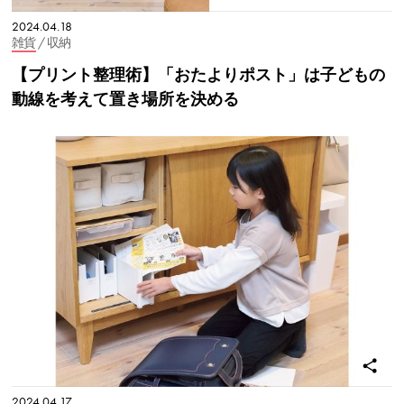
2024.04.18
雑貨
/ 収納
【プリント整理術】「おたよりポスト」は子どもの
動線を考えて置き場所を決める
2024.04.17