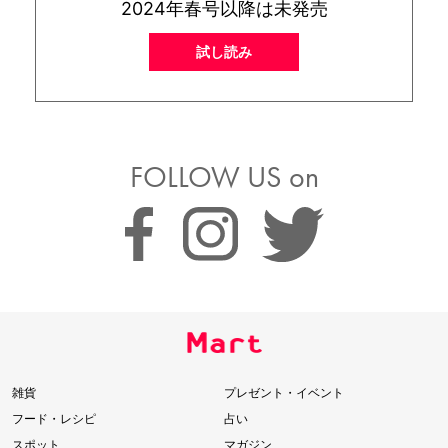
2024年春号以降は未発売
試し読み
FOLLOW US on
雑貨
プレゼント・イベント
フード・レシピ
占い
スポット
マガジン