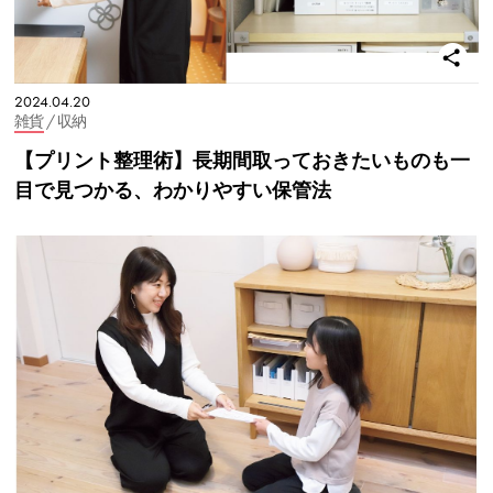
2024.04.20
雑貨
/ 収納
【プリント整理術】長期間取っておきたいものも一
目で見つかる、わかりやすい保管法