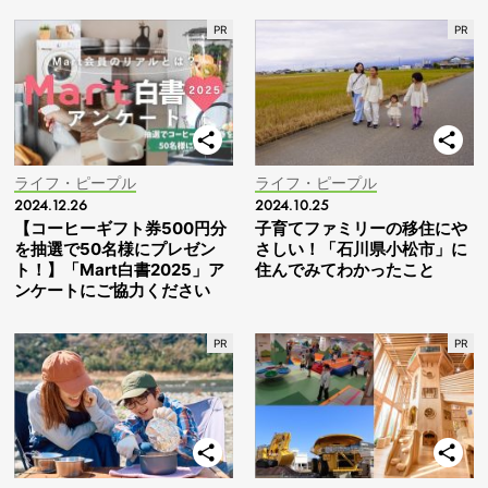
ライフ・ピープル
ライフ・ピープル
2024.12.26
2024.10.25
【コーヒーギフト券500円分
子育てファミリーの移住にや
を抽選で50名様にプレゼン
さしい！「石川県小松市」に
ト！】「Mart白書2025」ア
住んでみてわかったこと
ンケートにご協力ください