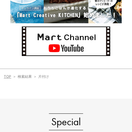
TOP
検索結果
片付け
Special