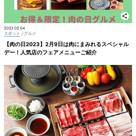
2023.02.04
スポット
/ グルメ
【肉の日2023】2月9日は肉にまみれるスペシャル
デー！人気店のフェアメニューご紹介