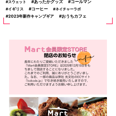
あったかグッズ
コールマン
スウェット
コーヒー
イギリス
ネイチャーラボ
おうちカフェ
2023年新作キャンプギア