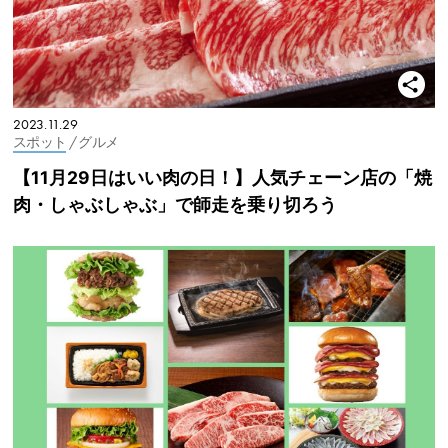
2023.11.29
スポット
/ グルメ
【11月29日はいい肉の日！】人気チェーン店の「焼
肉・しゃぶしゃぶ」で師走を乗り切ろう