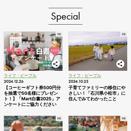
Special
ライフ・ピープル
ライフ・ピープル
2024.12.26
2024.10.25
【コーヒーギフト券500円分
子育てファミリーの移住にや
を抽選で50名様にプレゼン
さしい！「石川県小松市」に
ト！】「Mart白書2025」ア
住んでみてわかったこと
ンケートにご協力ください