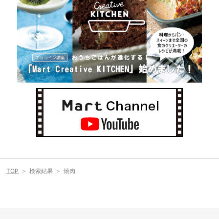
TOP
検索結果
焼肉