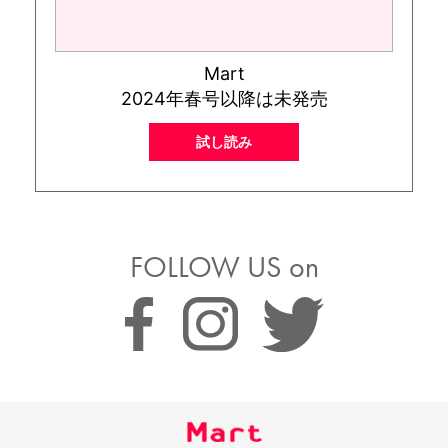
Mart
2024年春号以降は未発売
試し読み
FOLLOW US on