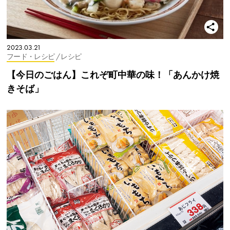
2023.03.21
フード・レシピ
/ レシピ
【今日のごはん】これぞ町中華の味！「あんかけ焼
きそば」