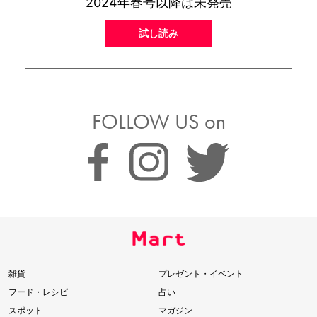
2024年春号以降は未発売
試し読み
FOLLOW US on
雑貨
プレゼント・イベント
フード・レシピ
占い
スポット
マガジン