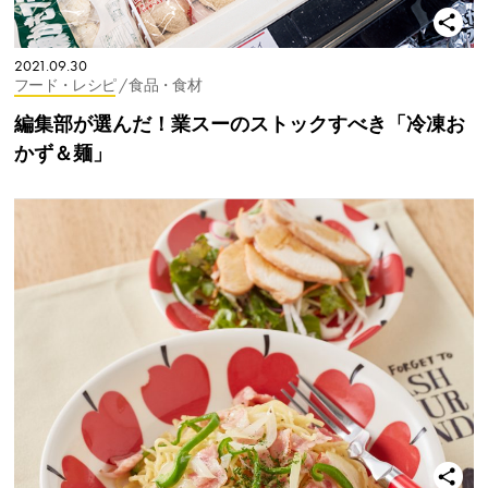
2021.09.30
フード・レシピ
/ 食品・食材
編集部が選んだ！業スーのストックすべき「冷凍お
かず＆麺」