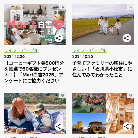
ライフ・ピープル
ライフ・ピープル
2024.12.26
2024.10.25
【コーヒーギフト券500円分
子育てファミリーの移住にや
を抽選で50名様にプレゼン
さしい！「石川県小松市」に
ト！】「Mart白書2025」ア
住んでみてわかったこと
ンケートにご協力ください