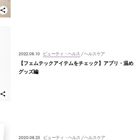
2022.08.10
ビューティ・ヘルス
/ ヘルスケア
【フェムテックアイテムをチェック】アプリ・温め
グッズ編
2020.08.25
ビューティ・ヘルス
/ ヘルスケア