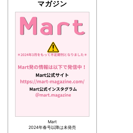
マガジン
Mart
2024年春号以降は未発売