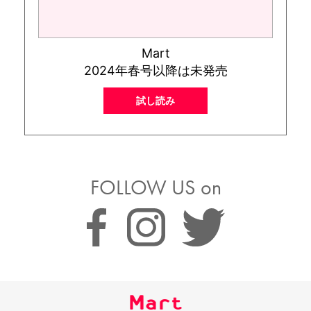
Mart
2024年春号以降は未発売
試し読み
FOLLOW US on