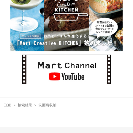
TOP
検索結果
洗面所収納