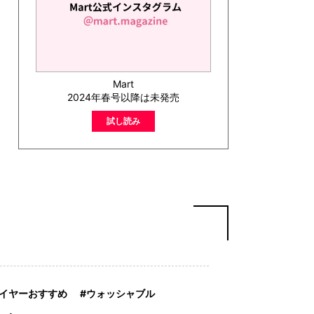
Mart
2024年春号以降は未発売
試し読み
イヤーおすすめ
ウォッシャブル