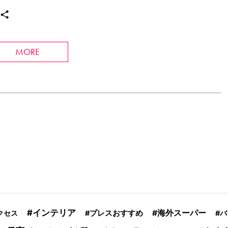
MORE
インテリア
海外スーパー
クセス
プレスおすすめ
バ