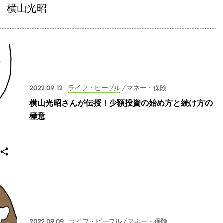
横山光昭
2022.09.12
ライフ・ピープル
/ マネー・保険
横山光昭さんが伝授！少額投資の始め方と続け方の
極意
2022.09.09
ライフ・ピープル
/ マネー・保険