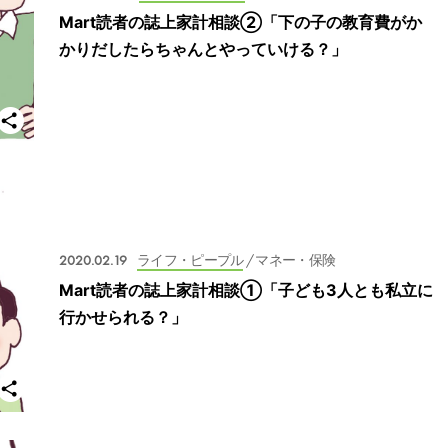
Mart読者の誌上家計相談②「下の子の教育費がか
かりだしたらちゃんとやっていける？」
2020.02.19
ライフ・ピープル
/ マネー・保険
Mart読者の誌上家計相談①「子ども3人とも私立に
行かせられる？」