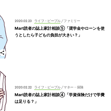
2020.02.23
ライフ・ピープル
/ ファミリー
Mart読者の誌上家計相談⑤「奨学金やローンを使
うとしたら子どもの負担が大きい？」
2020.02.22
ライフ・ピープル
/ マネー・保険
Mart読者の誌上家計相談④「学資保険だけで学費
は足りる？」