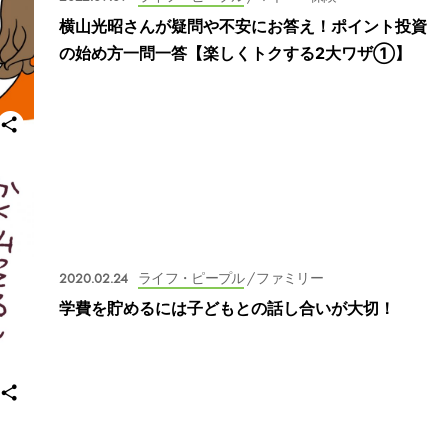
横山光昭さんが疑問や不安にお答え！ポイント投資
の始め方一問一答【楽しくトクする2大ワザ①】
2020.02.24
ライフ・ピープル
/ ファミリー
学費を貯めるには子どもとの話し合いが大切！