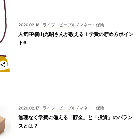
2020.02.18
ライフ・ピープル
/ マネー・保険
人気FP横山光昭さんが教える！学費の貯め方ポイン
ト6
2020.02.17
ライフ・ピープル
/ マネー・保険
無理なく学費に備える「貯金」と「投資」のバラン
スとは？