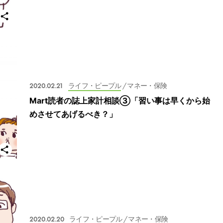
2020.02.21
ライフ・ピープル
/ マネー・保険
Mart読者の誌上家計相談③「習い事は早くから始
めさせてあげるべき？」
2020.02.20
ライフ・ピープル
/ マネー・保険