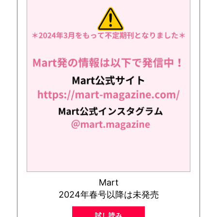
Mart
2024年春号以降は未発売
試し読み