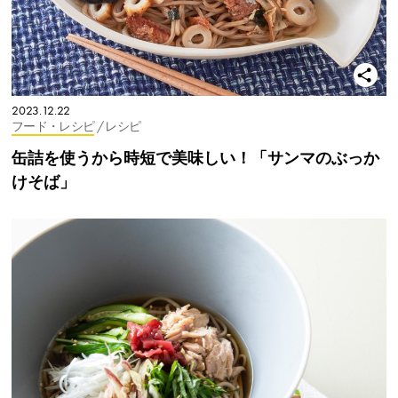
2023.12.22
フード・レシピ
/ レシピ
缶詰を使うから時短で美味しい！「サンマのぶっか
けそば」