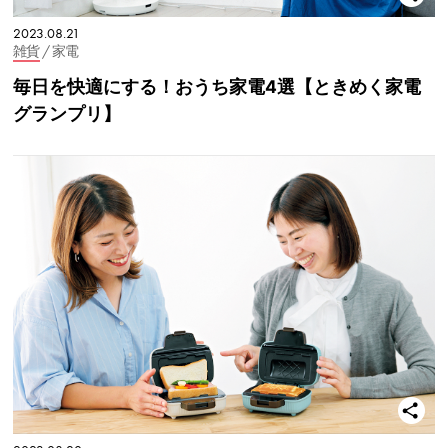
2023.08.21
雑貨
/ 家電
毎日を快適にする！おうち家電4選【ときめく家電
グランプリ】