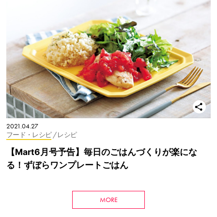
2021.04.27
フード・レシピ
/ レシピ
【Mart6月号予告】毎日のごはんづくりが楽にな
る！ずぼらワンプレートごはん
MORE