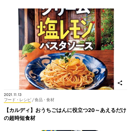
2021.11.13
フード・レシピ
/ 食品・食材
【カルディ】おうちごはんに役立つ20～あえるだけ
の超時短食材