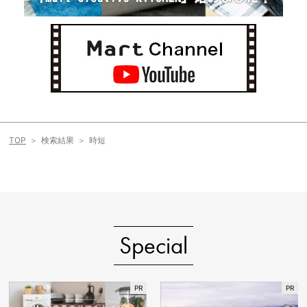
TOP
検索結果
時短
Special