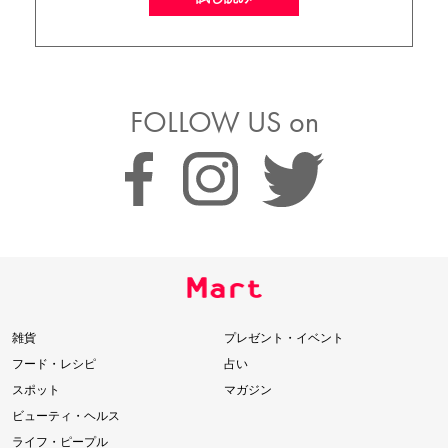
FOLLOW US on
雑貨
プレゼント・イベント
フード・レシピ
占い
スポット
マガジン
ビューティ・ヘルス
ライフ・ピープル