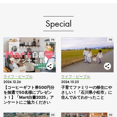
Special
ライフ・ピープル
ライフ・ピープル
2024.12.26
2024.10.25
【コーヒーギフト券500円分
子育てファミリーの移住にや
を抽選で50名様にプレゼン
さしい！「石川県小松市」に
ト！】「Mart白書2025」ア
住んでみてわかったこと
ンケートにご協力ください