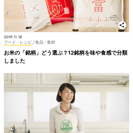
2019.11.18
フード・レシピ
/ 食品・食材
お米の「銘柄」どう選ぶ？12銘柄を味や食感で分類
しました