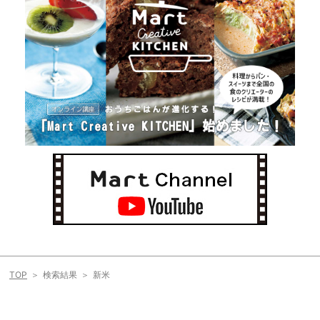
TOP
検索結果
新米