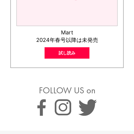
Mart
2024年春号以降は未発売
試し読み
FOLLOW US on