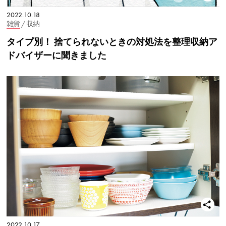
2022.10.18
雑貨
/ 収納
タイプ別！ 捨てられないときの対処法を整理収納ア
ドバイザーに聞きました
2022.10.17