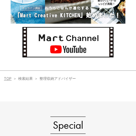
TOP
検索結果
整理収納アドバイザー
Special