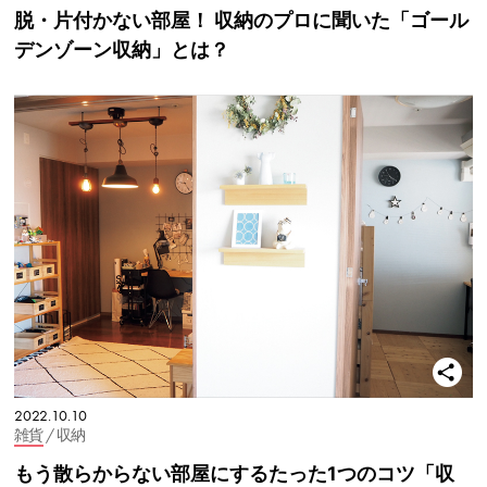
脱・片付かない部屋！ 収納のプロに聞いた「ゴール
デンゾーン収納」とは？
2022.10.10
雑貨
/ 収納
もう散らからない部屋にするたった1つのコツ「収