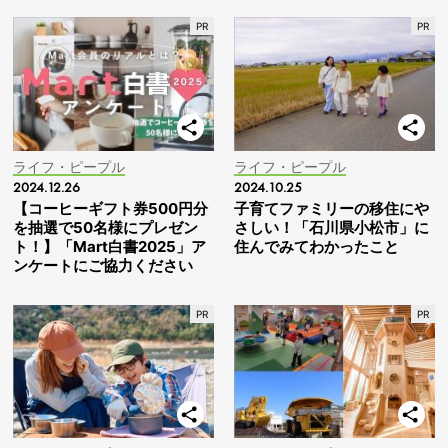
ライフ・ピープル
ライフ・ピープル
2024.12.26
2024.10.25
【コーヒーギフト券500円分
子育てファミリーの移住にや
を抽選で50名様にプレゼン
さしい！「石川県小松市」に
ト！】「Mart白書2025」ア
住んでみてわかったこと
ンケートにご協力ください