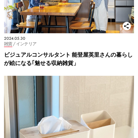
2024.05.30
雑貨
/ インテリア
ビジュアルコンサルタント 能登屋英里さんの暮らし
が絵になる｢魅せる収納雑貨」