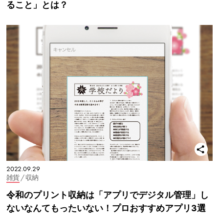
ること」とは？
2022.09.29
雑貨
/ 収納
令和のプリント収納は「アプリでデジタル管理」し
ないなんてもったいない！プロおすすめアプリ3選