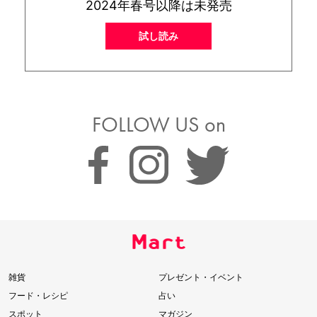
2024年春号以降は未発売
試し読み
FOLLOW US on
雑貨
プレゼント・イベント
フード・レシピ
占い
スポット
マガジン