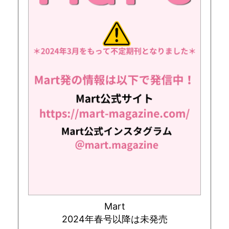
Mart
2024年春号以降は未発売