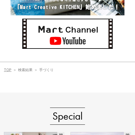
TOP
検索結果
手づくり
Special