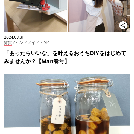
2024.03.31
雑貨
/ ハンドメイド・DIY
「あったらいいな」を叶えるおうちDIYをはじめて
みませんか？【Mart春号】