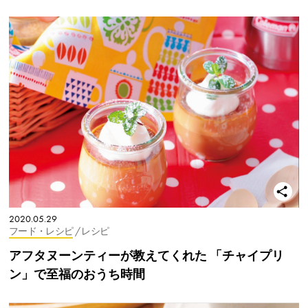
2020.05.29
フード・レシピ
/ レシピ
アフタヌーンティーが教えてくれた 「チャイプリ
ン」で至福のおうち時間