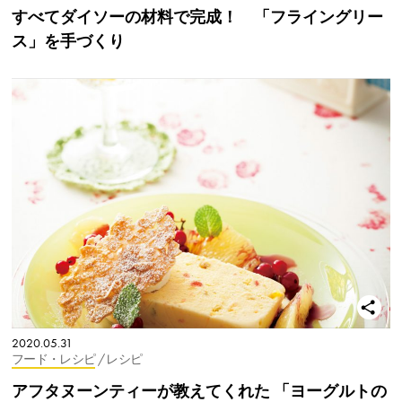
すべてダイソーの材料で完成！ 「フライングリー
ス」を手づくり
2020.05.31
フード・レシピ
/ レシピ
アフタヌーンティーが教えてくれた 「ヨーグルトの