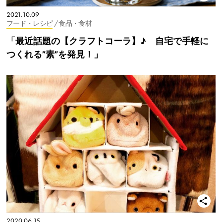
2021.10.09
フード・レシピ
/ 食品・食材
「最近話題の【クラフトコーラ】♪ 自宅で手軽に
つくれる”素”を発見！」
2020.06.15