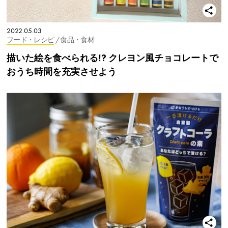
2022.05.03
フード・レシピ
/ 食品・食材
描いた絵を食べられる!? クレヨン風チョコレートで
おうち時間を充実させよう