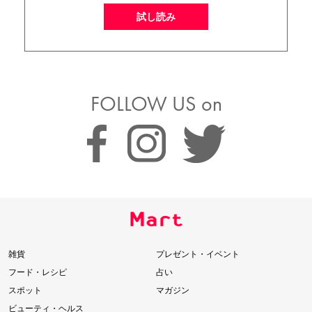
試し読み
FOLLOW US on
雑貨
プレゼント・イベント
フード・レシピ
占い
スポット
マガジン
ビューティ・ヘルス