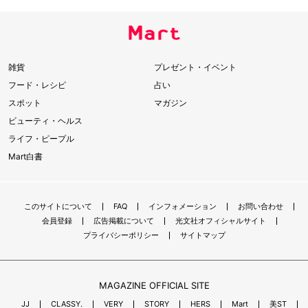
雑貨
プレゼント・イベント
フード・レシピ
占い
スポット
マガジン
ビューティ・ヘルス
ライフ・ピープル
Mart白書
このサイトについて
FAQ
インフォメーション
お問い合わせ
会員登録
広告掲載について
光文社オフィシャルサイト
プライバシーポリシー
サイトマップ
MAGAZINE OFFICIAL SITE
JJ
CLASSY.
VERY
STORY
HERS
Mart
美ST