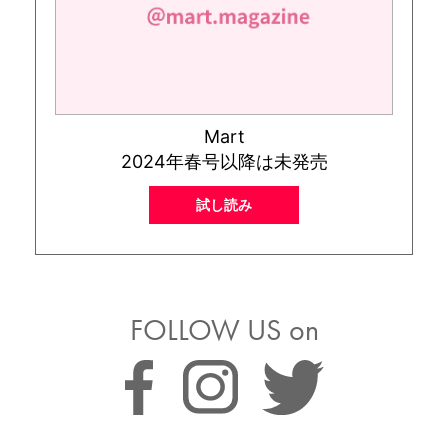
Mart
2024年春号以降は未発売
試し読み
FOLLOW US on