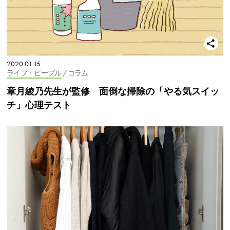
2020.01.15
ライフ・ピープル
/ コラム
章月綾乃先生が監修 面倒な掃除の「やる気スイッ
チ」心理テスト