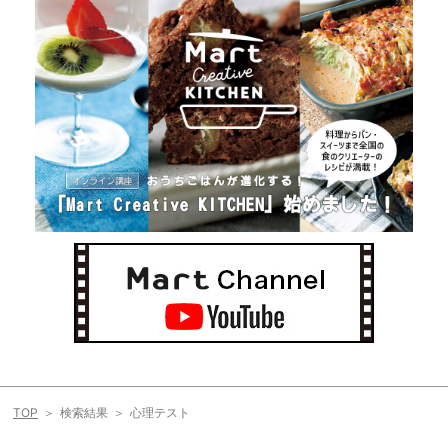
TOP
検索結果
心理テスト