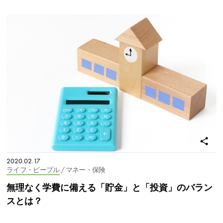
2020.02.17
ライフ・ピープル
/ マネー・保険
無理なく学費に備える「貯金」と「投資」のバラン
スとは？