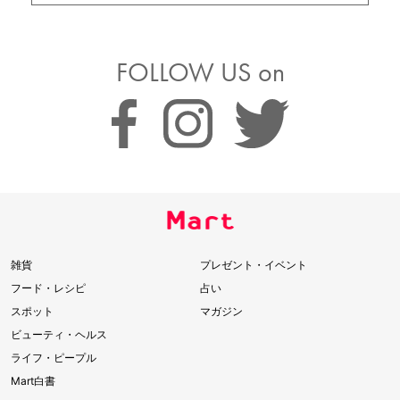
FOLLOW US on
雑貨
プレゼント・イベント
フード・レシピ
占い
スポット
マガジン
ビューティ・ヘルス
ライフ・ピープル
Mart白書