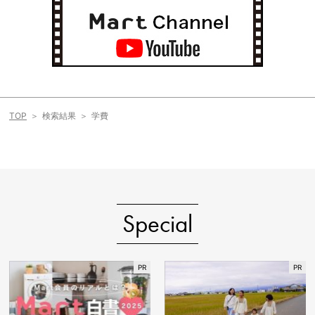
TOP
検索結果
学費
Special