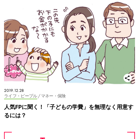
2019.12.28
ライフ・ピープル
/ マネー・保険
人気FPに聞く！「子どもの学費」を無理なく用意す
るには？