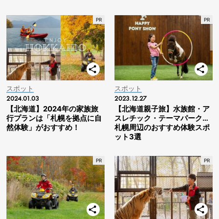
スポット
スポット
2024.01.03
2023.12.27
【北海道】2024年の家族旅
【北海道親子旅】水族館・ア
行プランは「札幌を拠点に自
スレチック・テーマパーク…
然体験」がおすすめ！
札幌周辺のおすすめ体験スポ
ット3選