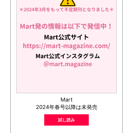
Mart
2024年春号以降は未発売
試し読み