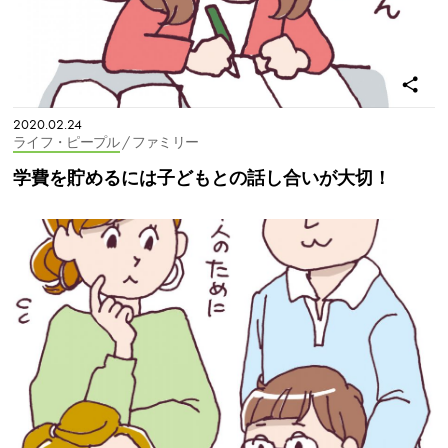
2020.02.24
ライフ・ピープル
/ ファミリー
学費を貯めるには子どもとの話し合いが大切！