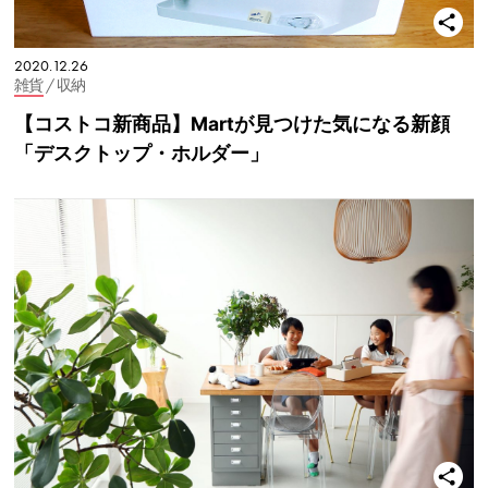
2020.12.26
雑貨
/ 収納
【コストコ新商品】Martが見つけた気になる新顔
「デスクトップ・ホルダー」