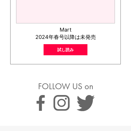
Mart
2024年春号以降は未発売
試し読み
FOLLOW US on