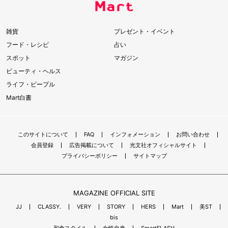
雑貨
プレゼント・イベント
フード・レシピ
占い
スポット
マガジン
ビューティ・ヘルス
ライフ・ピープル
Mart白書
このサイトについて
FAQ
インフォメーション
お問い合わせ
会員登録
広告掲載について
光文社オフィシャルサイト
プライバシーポリシー
サイトマップ
MAGAZINE OFFICIAL SITE
JJ
CLASSY.
VERY
STORY
HERS
Mart
美ST
bis