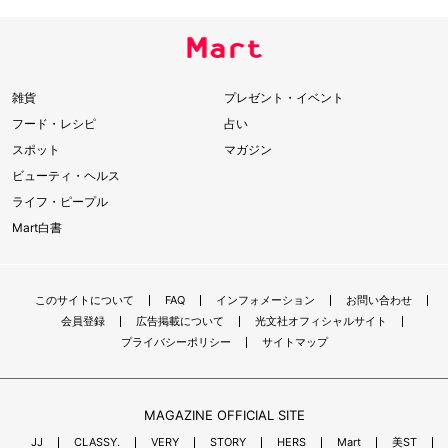
雑貨
プレゼント・イベント
フード・レシピ
占い
スポット
マガジン
ビューティ・ヘルス
ライフ・ピープル
Mart白書
このサイトについて
FAQ
インフォメーション
お問い合わせ
会員登録
広告掲載について
光文社オフィシャルサイト
プライバシーポリシー
サイトマップ
MAGAZINE OFFICIAL SITE
JJ
CLASSY.
VERY
STORY
HERS
Mart
美ST