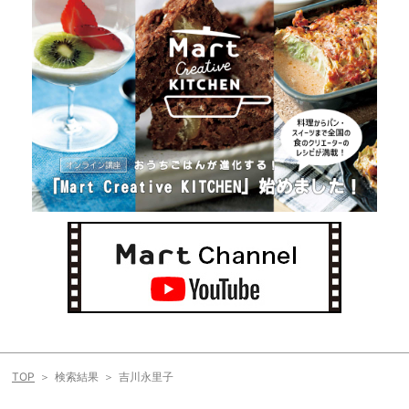
TOP
検索結果
吉川永里子