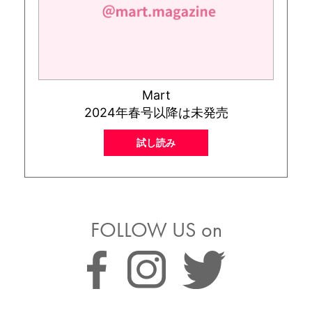
Mart
2024年春号以降は未発売
試し読み
FOLLOW US on