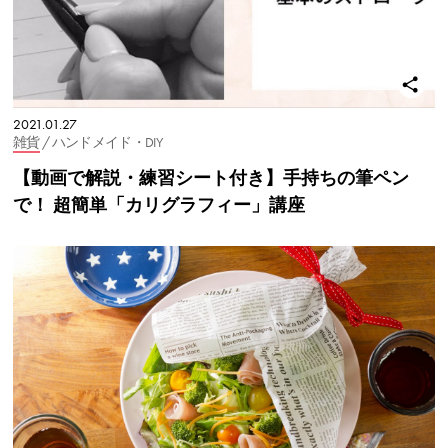
2021.01.27
雑貨
/ ハンドメイド・DIY
【動画で解説・練習シート付き】手持ちの筆ペン
で！ 超簡単「カリグラフィー」講座