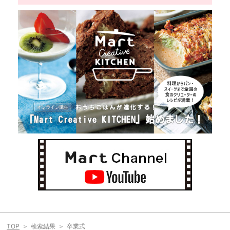
TOP
検索結果
卒業式