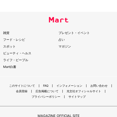
雑貨
プレゼント・イベント
フード・レシピ
占い
スポット
マガジン
ビューティ・ヘルス
ライフ・ピープル
Mart白書
このサイトについて
FAQ
インフォメーション
お問い合わせ
会員登録
広告掲載について
光文社オフィシャルサイト
プライバシーポリシー
サイトマップ
MAGAZINE OFFICIAL SITE