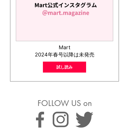
Mart
2024年春号以降は未発売
試し読み
FOLLOW US on