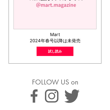
Mart
2024年春号以降は未発売
試し読み
FOLLOW US on