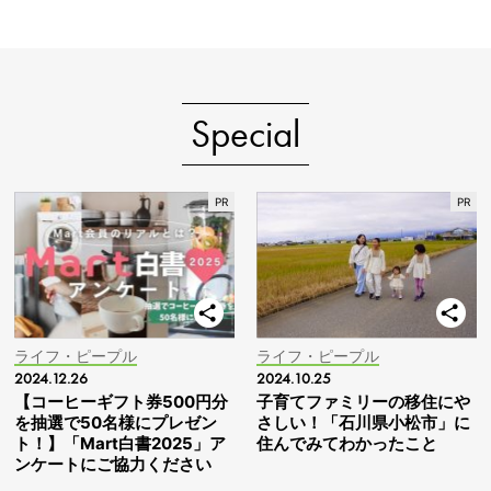
Special
ライフ・ピープル
ライフ・ピープル
2024.12.26
2024.10.25
【コーヒーギフト券500円分
子育てファミリーの移住にや
を抽選で50名様にプレゼン
さしい！「石川県小松市」に
ト！】「Mart白書2025」ア
住んでみてわかったこと
ンケートにご協力ください