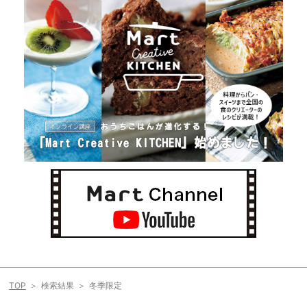
TOP
検索結果
冬季限定