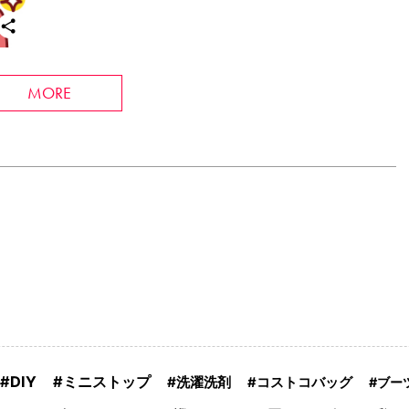
MORE
DIY
ミニストップ
洗濯洗剤
コストコバッグ
ブー