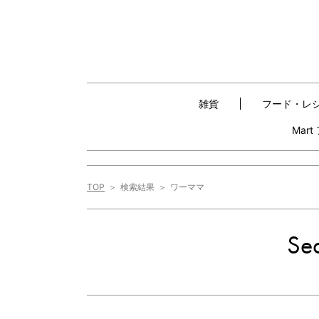
雑貨
フード・レ
Mar
TOP
検索結果
ワーママ
Sea