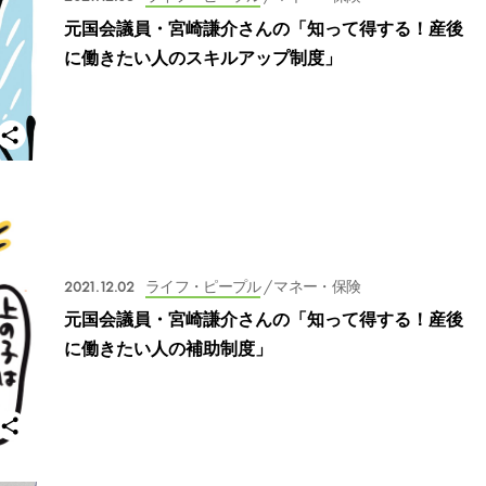
元国会議員・宮崎謙介さんの「知って得する！産後
に働きたい人のスキルアップ制度」
2021.12.02
ライフ・ピープル
/ マネー・保険
元国会議員・宮崎謙介さんの「知って得する！産後
に働きたい人の補助制度」