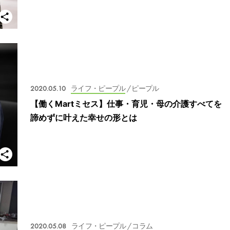
2020.05.10
ライフ・ピープル
/ ピープル
【働くMartミセス】仕事・育児・母の介護すべてを
諦めずに叶えた幸せの形とは
2020.05.08
ライフ・ピープル
/ コラム