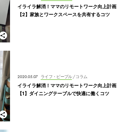
イライラ解消！ママのリモートワーク向上計画
【2】家族とワークスペースを共有するコツ
2020.05.07
ライフ・ピープル
/ コラム
イライラ解消！ママのリモートワーク向上計画
【1】ダイニングテーブルで快適に働くコツ