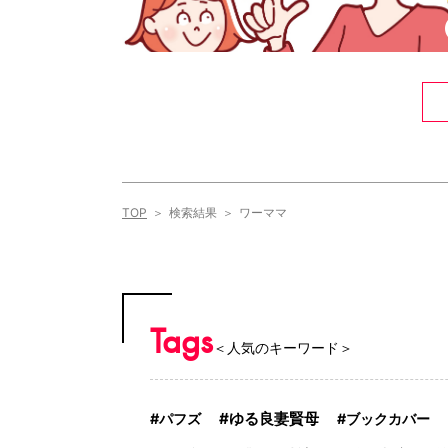
TOP
検索結果
ワーママ
Tags
＜人気のキーワード＞
ゆる良妻賢母
パフズ
ブックカバー