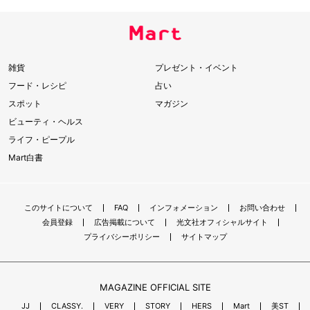
雑貨
プレゼント・イベント
フード・レシピ
占い
スポット
マガジン
ビューティ・ヘルス
ライフ・ピープル
Mart白書
このサイトについて
FAQ
インフォメーション
お問い合わせ
会員登録
広告掲載について
光文社オフィシャルサイト
プライバシーポリシー
サイトマップ
MAGAZINE OFFICIAL SITE
JJ
CLASSY.
VERY
STORY
HERS
Mart
美ST