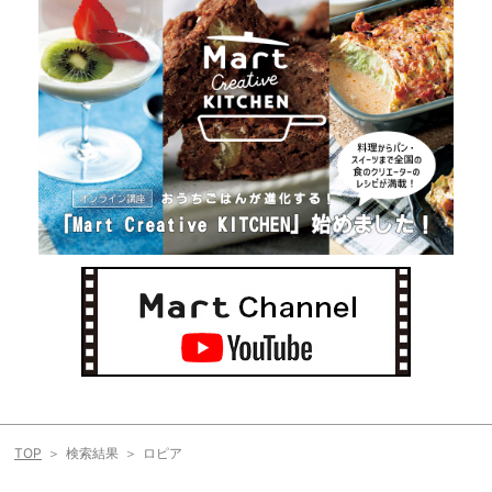
TOP
検索結果
ロピア