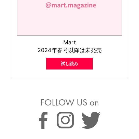
Mart
2024年春号以降は未発売
試し読み
FOLLOW US on