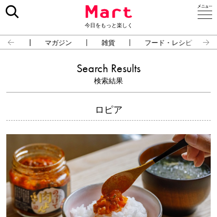
今日をもっと楽しく
占い
マガジン
雑貨
フード・レシピ
Search Results
検索結果
ロピア