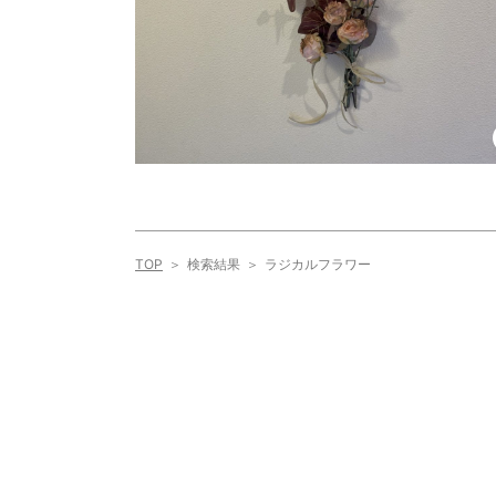
TOP
検索結果
ラジカルフラワー