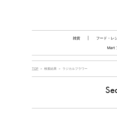
雑貨
フード・レ
Mar
TOP
検索結果
ラジカルフラワー
Sea