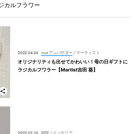
ジカルフラワー
2022.04.24
Mart アンバサダー
/ マーティスト
オリジナリティも出せてかわいい！母の日ギフトに
ラジカルフワラー【Martist吉田 葵】
2022.02.10
雑貨
/ インテリア