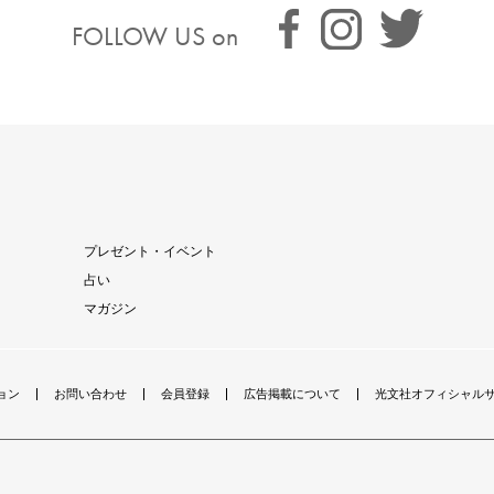
FOLLOW US on
プレゼント・イベント
占い
マガジン
ョン
お問い合わせ
会員登録
広告掲載について
光文社オフィシャル