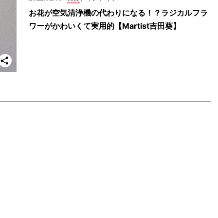
お花が空気清浄機の代わりになる！？ラジカルフラ
ワーがかわいくて実用的【Martist吉田葵】