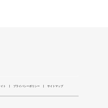
サイト
プライバシーポリシー
サイトマップ