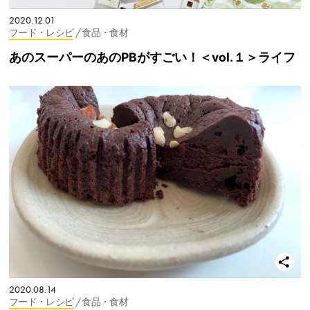
2020.12.01
フード・レシピ
/ 食品・食材
あのスーパーのあのPBがすごい！＜vol.１＞ライフ
2020.08.14
フード・レシピ
/ 食品・食材