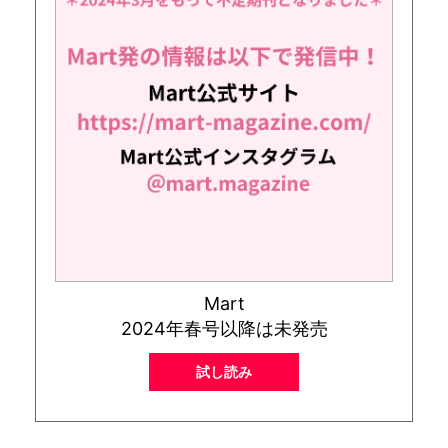
Mart
2024年春号以降は未発売
試し読み