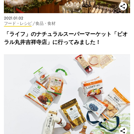
2021.01.02
フード・レシピ
/ 食品・食材
「ライフ」のナチュラルスーパーマーケット「ビオ
ラル丸井吉祥寺店」に行ってみました！