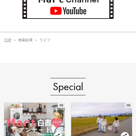
TOP
検索結果
ライフ
Special