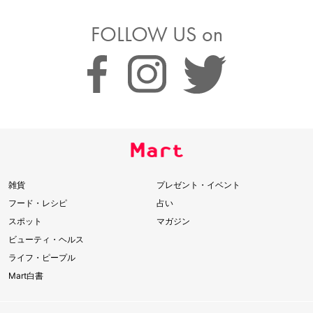
FOLLOW US on
雑貨
プレゼント・イベント
フード・レシピ
占い
スポット
マガジン
ビューティ・ヘルス
ライフ・ピープル
Mart白書