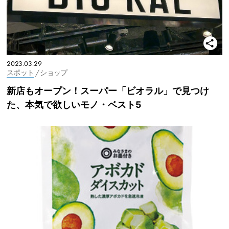
2023.03.29
スポット
/ ショップ
新店もオープン！スーパー「ビオラル」で見つけ
た、本気で欲しいモノ・ベスト5