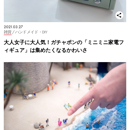
2021.03.27
雑貨
/ ハンドメイド・DIY
大人女子に大人気！ガチャポンの「ミニミニ家電フ
ィギュア」は集めたくなるかわいさ