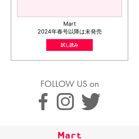
Mart
2024年春号以降は未発売
試し読み
FOLLOW US on