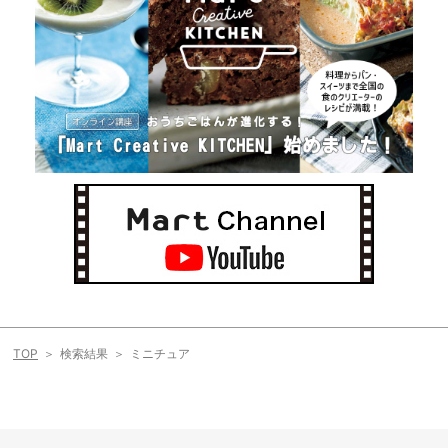
TOP
検索結果
ミニチュア