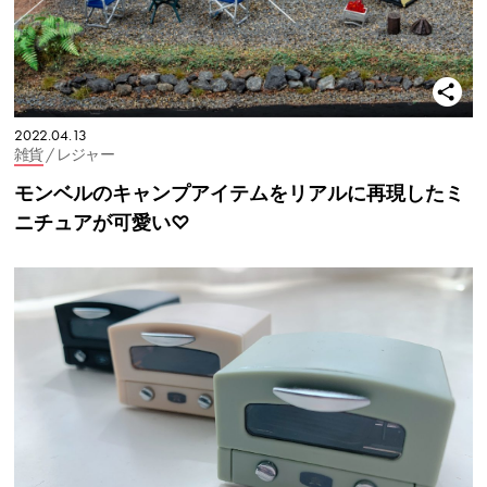
2022.04.13
雑貨
/ レジャー
モンベルのキャンプアイテムをリアルに再現したミ
ニチュアが可愛い♡