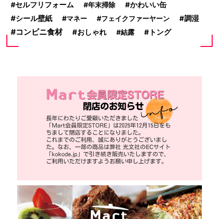
セルフリフォーム
年末掃除
かわいい缶
シール壁紙
マネー
フェイクファーヤーン
調湿
コンビニ食材
おしゃれ
結露
トング