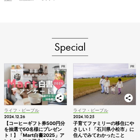
Special
ライフ・ピープル
ライフ・ピープル
2024.12.26
2024.10.25
【コーヒーギフト券500円分
子育てファミリーの移住にや
を抽選で50名様にプレゼン
さしい！「石川県小松市」に
ト！】「Mart白書2025」ア
住んでみてわかったこと