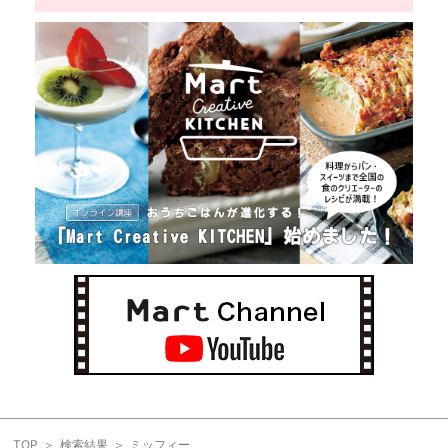
TOP
検索結果
ミッフィー