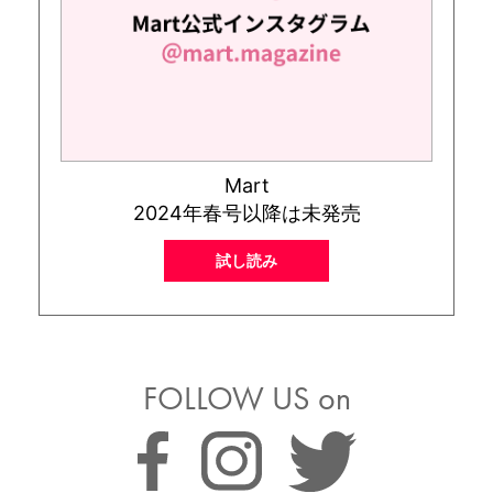
Mart
2024年春号以降は未発売
試し読み
FOLLOW US on