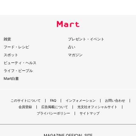
雑貨
プレゼント・イベント
フード・レシピ
占い
スポット
マガジン
ビューティ・ヘルス
ライフ・ピープル
Mart白書
このサイトについて
FAQ
インフォメーション
お問い合わせ
会員登録
広告掲載について
光文社オフィシャルサイト
プライバシーポリシー
サイトマップ
MAGAZINE OFFICIAL SITE