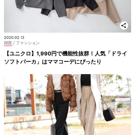
2020.02.13
雑貨
/ ファッション
【ユニクロ】1,990円で機能性抜群！人気「ドライ
ソフトパーカ」はママコーデにぴったり