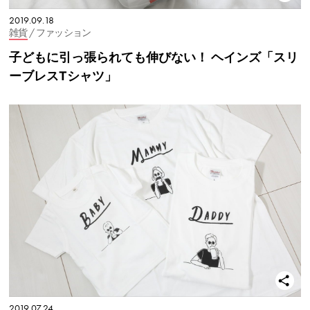
2019.09.18
雑貨
/ ファッション
子どもに引っ張られても伸びない！ ヘインズ「スリ
ーブレスTシャツ」
2019.07.24