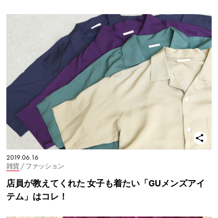
2019.06.16
雑貨
/ ファッション
店員が教えてくれた 女子も着たい「GUメンズアイ
テム」はコレ！