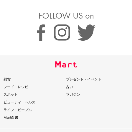
FOLLOW US on
雑貨
プレゼント・イベント
フード・レシピ
占い
スポット
マガジン
ビューティ・ヘルス
ライフ・ピープル
Mart白書