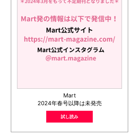
Mart
2024年春号以降は未発売
試し読み