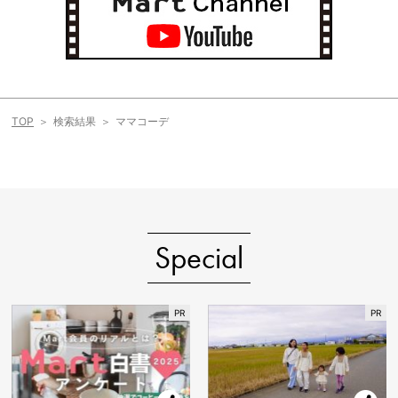
TOP
検索結果
ママコーデ
Special