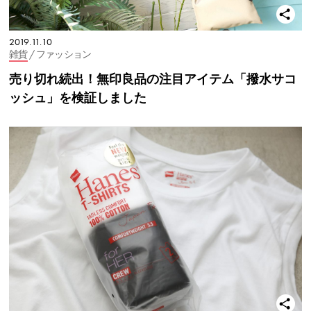
2019.11.10
雑貨
/ ファッション
売り切れ続出！無印良品の注目アイテム「撥水サコ
ッシュ」を検証しました