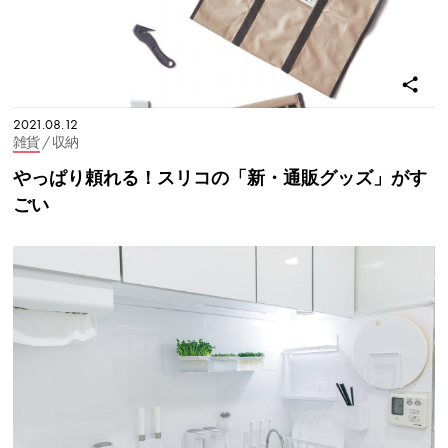
2021.08.12
雑貨
/ 収納
やっぱり頼れる！スリコの「新・通販グッズ」がす
ごい