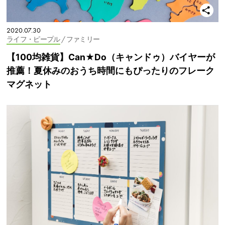
2020.07.30
ライフ・ピープル
/ ファミリー
【100均雑貨】Can★Do（キャンドゥ）バイヤーが
推薦！夏休みのおうち時間にもぴったりのフレーク
マグネット