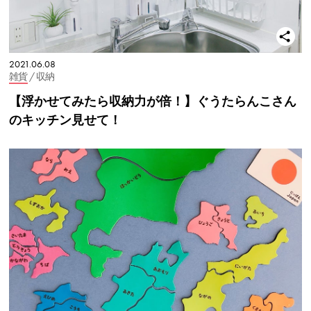
2021.06.08
雑貨
/ 収納
【浮かせてみたら収納力が倍！】ぐうたらんこさん
のキッチン見せて！