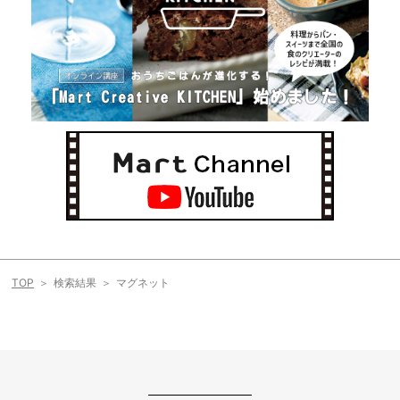
TOP
検索結果
マグネット