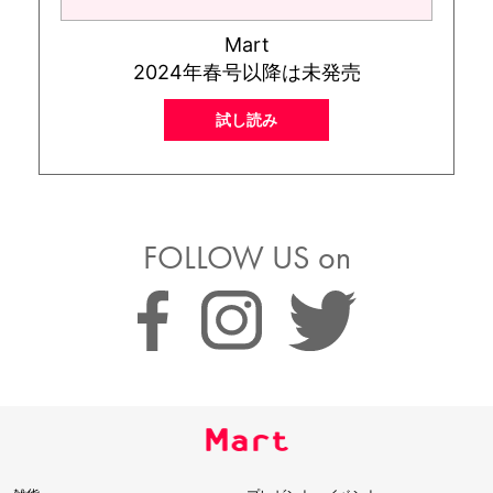
Mart
2024年春号以降は未発売
試し読み
FOLLOW US on