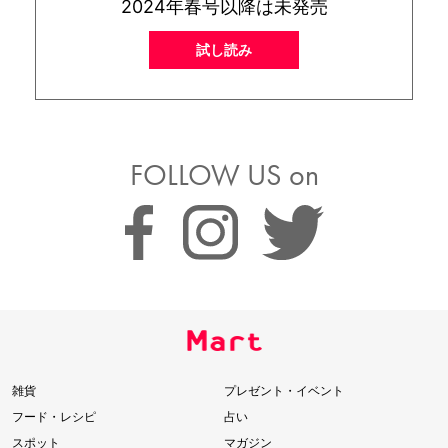
2024年春号以降は未発売
試し読み
FOLLOW US on
雑貨
プレゼント・イベント
フード・レシピ
占い
スポット
マガジン