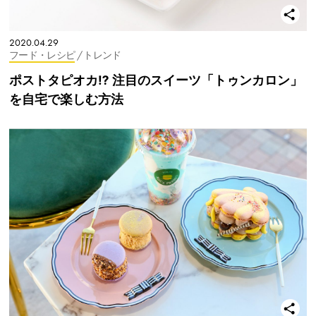
2020.04.29
フード・レシピ
/ トレンド
ポストタピオカ⁉︎ 注目のスイーツ「トゥンカロン」
を自宅で楽しむ方法