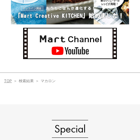
TOP
検索結果
マカロン
Special