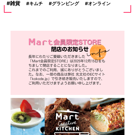
雑貨
キムチ
グランピング
オンライン