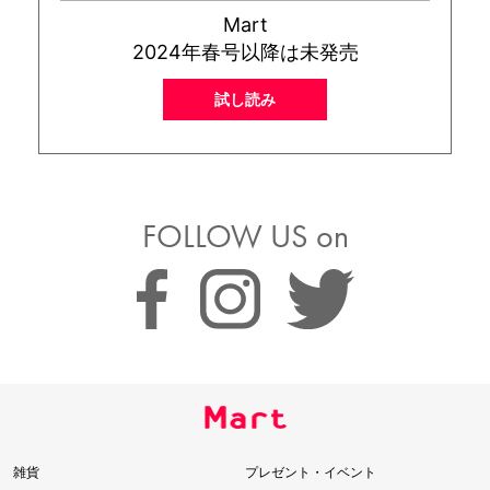
Mart
2024年春号以降は未発売
試し読み
FOLLOW US on
雑貨
プレゼント・イベント