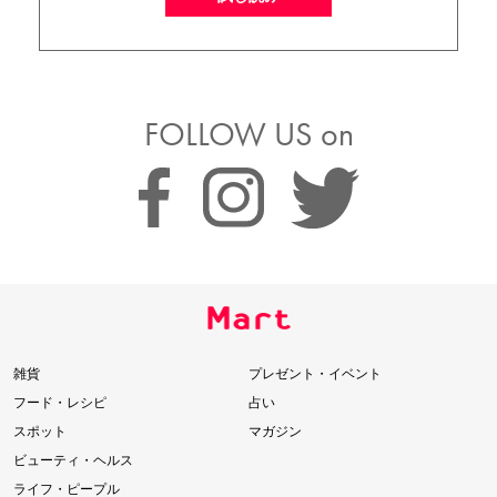
FOLLOW US on
雑貨
プレゼント・イベント
フード・レシピ
占い
スポット
マガジン
ビューティ・ヘルス
ライフ・ピープル