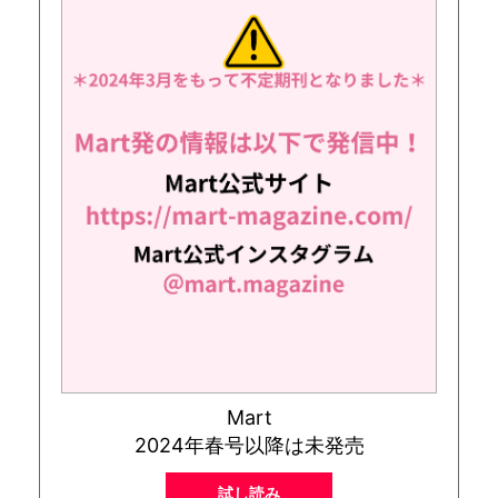
Mart
2024年春号以降は未発売
試し読み