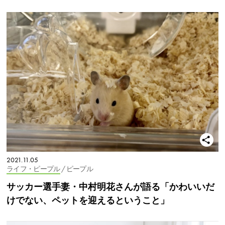
2021.11.05
ライフ・ピープル
/ ピープル
サッカー選手妻・中村明花さんが語る「かわいいだ
けでない、ペットを迎えるということ」