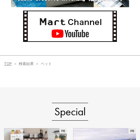
TOP
検索結果
ペット
Special