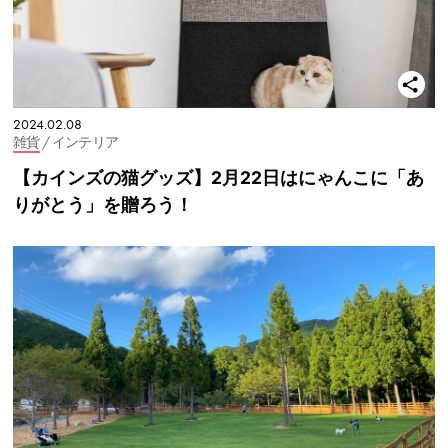
2024.02.08
雑貨
/ インテリア
【カインズの猫グッズ】2月22日はにゃんこに「あ
りがとう」を贈ろう！