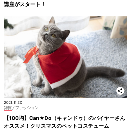
講座がスタート！
2021.11.30
雑貨
/ ファッション
【100均】Can★Do（キャンドゥ）のバイヤーさん
オススメ！クリスマスのペットコスチューム