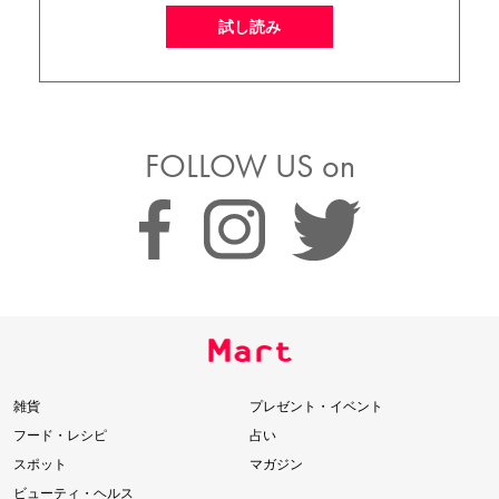
試し読み
FOLLOW US on
雑貨
プレゼント・イベント
フード・レシピ
占い
スポット
マガジン
ビューティ・ヘルス