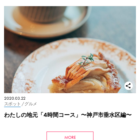
2020.03.22
スポット
/ グルメ
わたしの地元「4時間コース」〜神戸市垂水区編〜
MORE