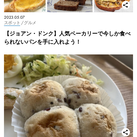
2023.05.07
スポット
/ グルメ
【ジョアン・ドンク】人気ベーカリーで今しか食べ
られないパンを手に入れよう！