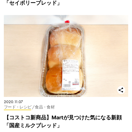
「セイボリーブレッド」
2020.11.07
フード・レシピ
/ 食品・食材
【コストコ新商品】Martが見つけた気になる新顔
「国産ミルクブレッド」