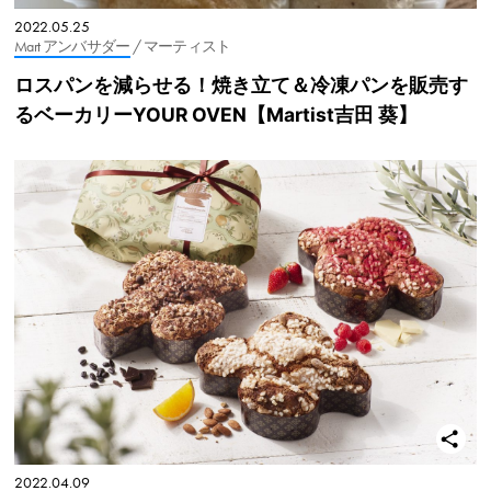
2022.05.25
Mart アンバサダー
/ マーティスト
ロスパンを減らせる！焼き立て＆冷凍パンを販売す
るベーカリーYOUR OVEN【Martist吉田 葵】
2022.04.09