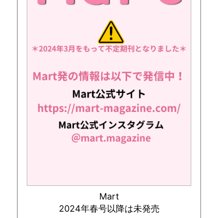
Mart
2024年春号以降は未発売