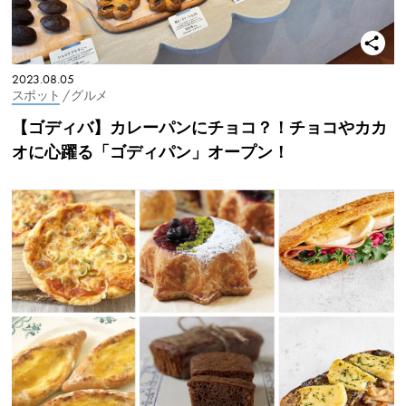
2023.08.05
スポット
/ グルメ
【ゴディバ】カレーパンにチョコ？！チョコやカカ
オに心躍る「ゴディパン」オープン！