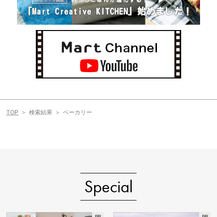
TOP
検索結果
ベーカリー
Special