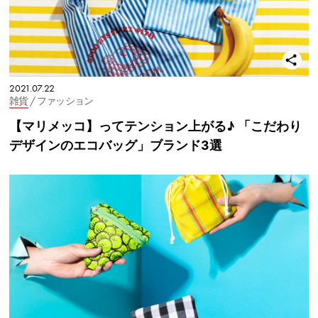
2021.07.22
雑貨
/ ファッション
【マリメッコ】ってテンション上がる♪ 「こだわり
デザインのエコバッグ」ブランド3選