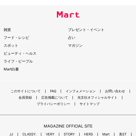
雑貨
プレゼント・イベント
フード・レシピ
占い
スポット
マガジン
ビューティ・ヘルス
ライフ・ピープル
Mart白書
このサイトについて
FAQ
インフォメーション
お問い合わせ
会員登録
広告掲載について
光文社オフィシャルサイト
プライバシーポリシー
サイトマップ
MAGAZINE OFFICIAL SITE
JJ
CLASSY.
VERY
STORY
HERS
Mart
美ST