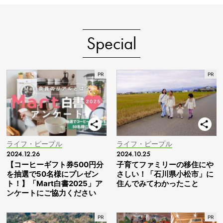
Special
ライフ・ピープル
ライフ・ピープル
2024.12.26
2024.10.25
【コーヒーギフト券500円分
子育てファミリーの移住にや
を抽選で50名様にプレゼン
さしい！「石川県小松市」に
ト！】「Mart白書2025」ア
住んでみてわかったこと
ンケートにご協力ください