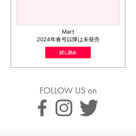
Mart
2024年春号以降は未発売
試し読み
FOLLOW US on