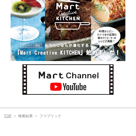
TOP
検索結果
ファブリック