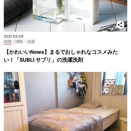
2021.05.09
雑貨
/ 掃除・洗濯
【かわいいNews】まるでおしゃれなコスメみた
い！「SUBLI サブリ」の洗濯洗剤