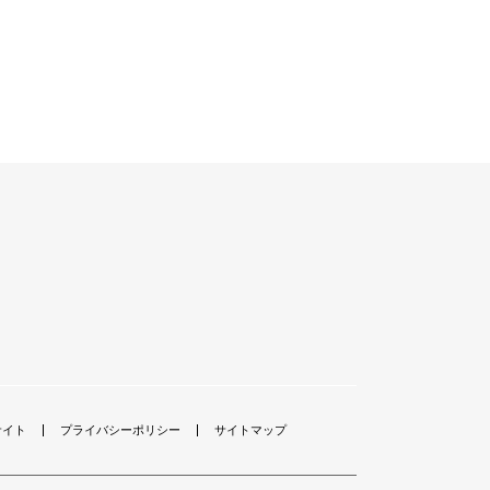
サイト
プライバシーポリシー
サイトマップ