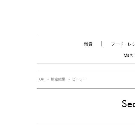
雑貨
フード・レ
Mar
TOP
検索結果
ピーラー
Sea