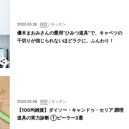
2020.05.28
雑貨
/ キッチン
優木まおみさんの愛用“ひみつ道具”で、キャベツの
千切りが信じられないほどラクに、ふんわり！
2020.03.08
雑貨
/ キッチン
【100均雑貨】ダイソー・キャンドゥ・セリア 調理
道具の実力診断 ①ピーラー3選