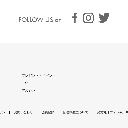
FOLLOW US on
プレゼント・イベント
占い
マガジン
ョン
お問い合わせ
会員登録
広告掲載について
光文社オフィシャル