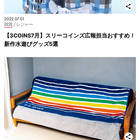
2022.07.01
雑貨
/ レジャー
【3COINS7月】スリーコインズ広報担当おすすめ！
新作水遊びグッズ5選