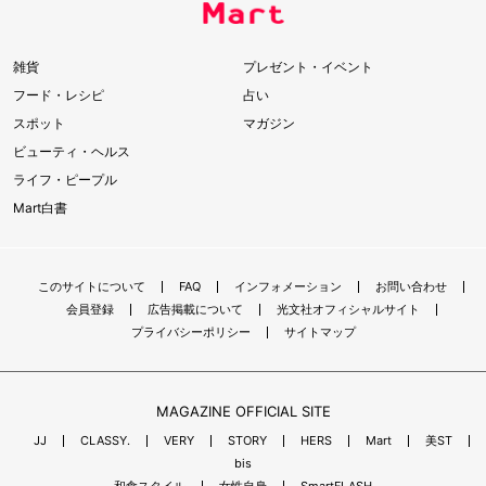
雑貨
プレゼント・イベント
フード・レシピ
占い
スポット
マガジン
ビューティ・ヘルス
ライフ・ピープル
Mart白書
このサイトについて
FAQ
インフォメーション
お問い合わせ
会員登録
広告掲載について
光文社オフィシャルサイト
プライバシーポリシー
サイトマップ
MAGAZINE OFFICIAL SITE
JJ
CLASSY.
VERY
STORY
HERS
Mart
美ST
bis