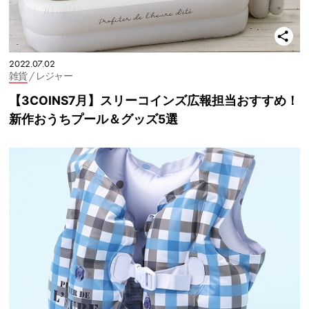
2022.07.02
雑貨
/ レジャー
【3COINS7月】スリーコインズ広報担当おすすめ！
新作おうちプール＆グッズ5選