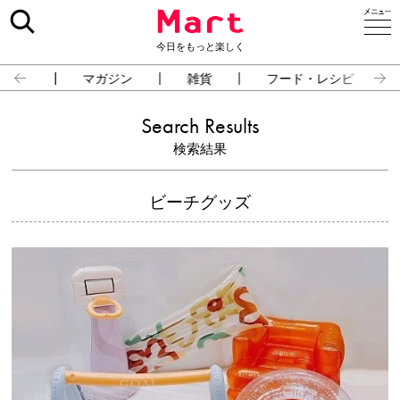
今日をもっと楽しく
占い
マガジン
雑貨
フード・レシピ
Search Results
検索結果
ビーチグッズ