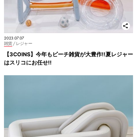
2023.07.07
雑貨
/ レジャー
【3COINS】今年もビーチ雑貨が大豊作!!夏レジャー
はスリコにお任せ!!