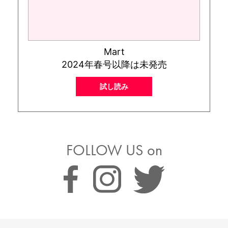
Mart
2024年春号以降は未発売
試し読み
FOLLOW US on