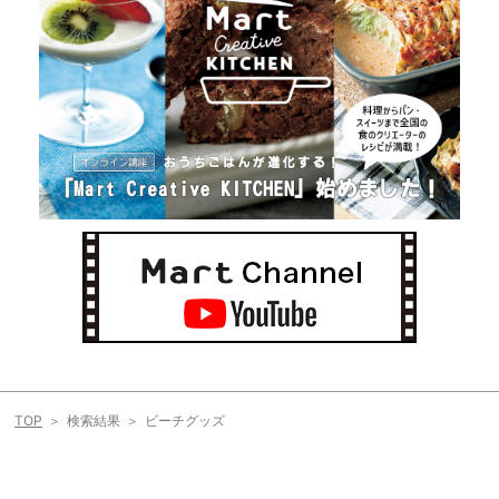
TOP
検索結果
ビーチグッズ