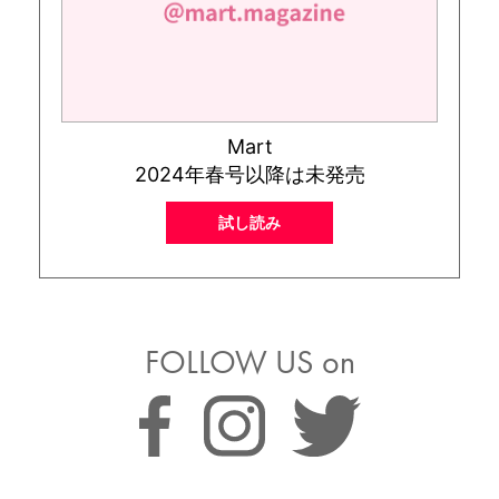
Mart
2024年春号以降は未発売
試し読み
FOLLOW US on