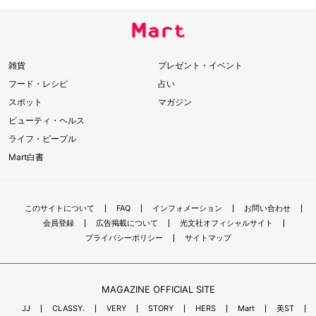
雑貨
プレゼント・イベント
フード・レシピ
占い
スポット
マガジン
ビューティ・ヘルス
ライフ・ピープル
Mart白書
このサイトについて
FAQ
インフォメーション
お問い合わせ
会員登録
広告掲載について
光文社オフィシャルサイト
プライバシーポリシー
サイトマップ
MAGAZINE OFFICIAL SITE
JJ
CLASSY.
VERY
STORY
HERS
Mart
美ST