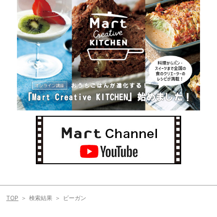
TOP
検索結果
ビーガン