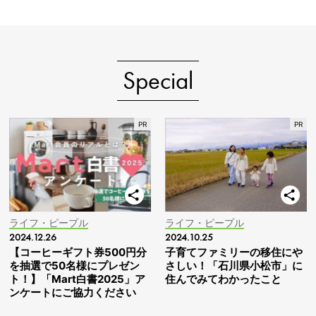
Special
ライフ・ピープル
ライフ・ピープル
2024.12.26
2024.10.25
【コーヒーギフト券500円分
子育てファミリーの移住にや
を抽選で50名様にプレゼン
さしい！「石川県小松市」に
ト！】「Mart白書2025」ア
住んでみてわかったこと
ンケートにご協力ください