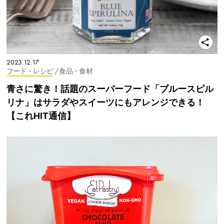
2023.12.17
フード・レシピ
/ 食品・食材
青さに驚き！話題のスーパーフード「ブルースピル
リナ」はサラダやスイーツにもアレンジできる！
【これHIT通信】